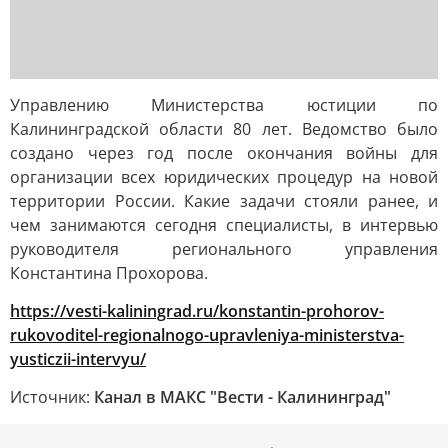
Управлению Министерства юстиции по
Калининградской области 80 лет. Ведомство было
создано через год после окончания войны для
организации всех юридических процедур на новой
территории России. Какие задачи стояли ранее, и
чем занимаются сегодня специалисты, в интервью
руководителя регионального управления
Константина Прохорова.
https://vesti-kaliningrad.ru/konstantin-prohorov-
rukovoditel-regionalnogo-upravleniya-ministerstva-
yusticzii-intervyu/
Источник:
Канал в МАКС "Вести - Калининград"