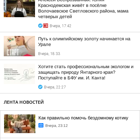
Краснодемская живёт в посёлке
Волочаевское Светловского района, мама
четверых детей
Вчера, 17:42
Путь к олимпийскому золоту начинается на
Урале
Вчера, 18:33
Хотите стать профессиональным экологом и
защищать природу Янтарного края?
Поступайте в БФУ им. И. Канта!
Вчера, 22:27
ЛЕНТА НОВОСТЕЙ
Как правильно помочь бездомному котику
Вчера, 23:12