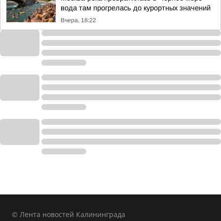
вода там прогрелась до курортных значений
Вчера, 18:22
© Лента новостей Калининграда