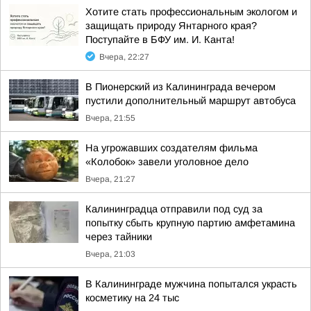
Хотите стать профессиональным экологом и
защищать природу Янтарного края?
Поступайте в БФУ им. И. Канта!
Вчера, 22:27
В Пионерский из Калининграда вечером
пустили дополнительный маршрут автобуса
Вчера, 21:55
На угрожавших создателям фильма
«Колобок» завели уголовное дело
Вчера, 21:27
Калининградца отправили под суд за
попытку сбыть крупную партию амфетамина
через тайники
Вчера, 21:03
В Калининграде мужчина попытался украсть
косметику на 24 тыс