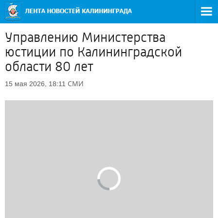
Управлению Министерства
юстиции по Калининградской
области 80 лет
СМИ
15 мая 2026, 18:11