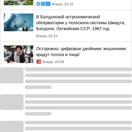
Вчера, 20:15
В Балдонской астрономической
обсерватории у телескопа системы Шмидта,
Балдоне, Латвийская ССР, 1967 год
Вчера, 20:12
Осторожно, цифровые двойники: мошенники
крадут голоса и лица!
Вчера, 20:09