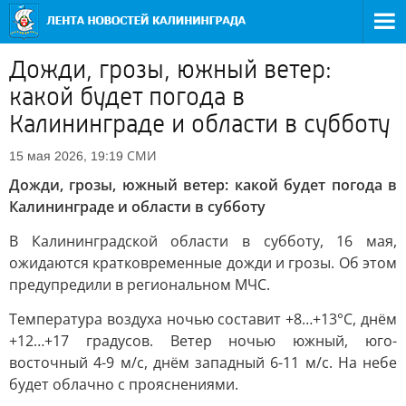
Дожди, грозы, южный ветер:
какой будет погода в
Калининграде и области в субботу
СМИ
15 мая 2026, 19:19
Дожди, грозы, южный ветер: какой будет погода в
Калининграде и области в субботу
В Калининградской области в субботу, 16 мая,
ожидаются кратковременные дожди и грозы. Об этом
предупредили в региональном МЧС.
Температура воздуха ночью составит +8…+13°С, днём
+12…+17 градусов. Ветер ночью южный, юго-
восточный 4-9 м/с, днём западный 6-11 м/с. На небе
будет облачно с прояснениями.