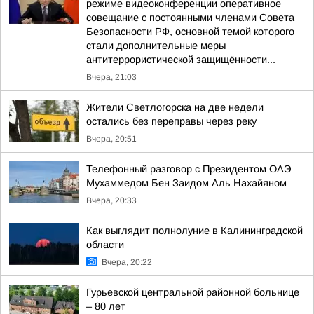
режиме видеоконференции оперативное
совещание с постоянными членами Совета
Безопасности РФ, основной темой которого
стали дополнительные меры
антитеррористической защищённости...
Вчера, 21:03
Жители Светлогорска на две недели
остались без переправы через реку
Вчера, 20:51
Телефонный разговор с Президентом ОАЭ
Мухаммедом Бен Заидом Аль Нахайяном
Вчера, 20:33
Как выглядит полнолуние в Калининградской
области
Вчера, 20:22
Гурьевской центральной районной больнице
– 80 лет