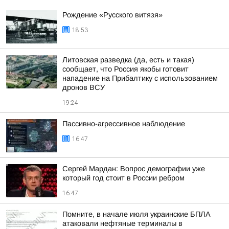
Рождение «Русского витязя»
18:53
Литовская разведка (да, есть и такая)
сообщает, что Россия якобы готовит
нападение на Прибалтику с использованием
дронов ВСУ
19:24
Пассивно-агрессивное наблюдение
16:47
Сергей Мардан: Вопрос демографии уже
который год стоит в России ребром
16:47
Помните, в начале июля украинские БПЛА
атаковали нефтяные терминалы в