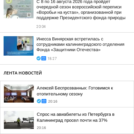
С 8 по 16 августа 2026 года пройдет
очередной сезон всероссийской переписи
«Воробьи на кустах», организованной при
поддержке Президентского фонда природы
20:04
Инесса Винярская встретилась с
сотрудниками калининградского отделения
Фонда «Защитники Отечества»
18:27
ЛЕНТА НОВОСТЕЙ
Алексей Беспрозванных: Готовимся к
отопительному сезону
20:16
Спрос на авиабилеты из Петербурга в
Калининград просел почти на 37%
20:16