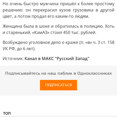
Но очень быстро мужчина пришёл к более простому
решению: он перекрасил кузов грузовика в другой
цвет, а потом продал его каким-то людям.
Женщина была в шоке и обратилась в полицию. Хоть
и старенький, «КамАЗ» стоил 450 тыс. рублей.
Возбуждено уголовное дело о краже (п. «в» ч. 3 ст. 158
УК РФ, до 6 лет).
Источник:
Канал в МАКС "Русский Запад"
Подписывайтесь на наш паблик в Одноклассниках
ПОДПИСАТЬСЯ
ТОП