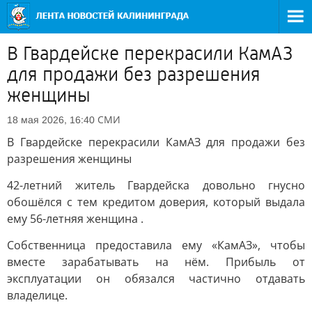
В Гвардейске перекрасили КамАЗ
для продажи без разрешения
женщины
СМИ
18 мая 2026, 16:40
В Гвардейске перекрасили КамАЗ для продажи без
разрешения женщины
42-летний житель Гвардейска довольно гнусно
обошёлся с тем кредитом доверия, который выдала
ему 56-летняя женщина .
Собственница предоставила ему «КамАЗ», чтобы
вместе зарабатывать на нём. Прибыль от
эксплуатации он обязался частично отдавать
владелице.