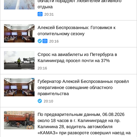
области порадуют любителей активного
отдыха
20:31
Алексей Беспрозванных: Готовимся к
отопительному сезону
20:16
Спрос на авиабилеты из Петербурга в
Калининград просел почти на 37%
20:16
Губернатор Алексей Беспрозванных провёл
оперативное совещание областного
правительства
20:10
По предварительным данным, 06.08.2026
около 18 часов в г. Калининграде на пр.
Калинина 28, водитель автомобиля
«КАМАЗ» при развороте совершил наезд на