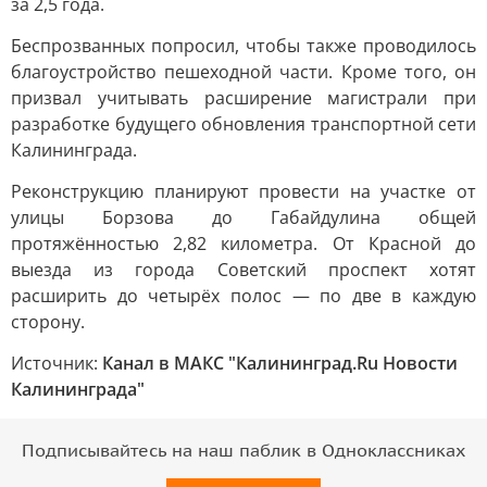
за 2,5 года.
Беспрозванных попросил, чтобы также проводилось
благоустройство пешеходной части. Кроме того, он
призвал учитывать расширение магистрали при
разработке будущего обновления транспортной сети
Калининграда.
Реконструкцию планируют провести на участке от
улицы Борзова до Габайдулина общей
протяжённостью 2,82 километра. От Красной до
выезда из города Советский проспект хотят
расширить до четырёх полос — по две в каждую
сторону.
Источник:
Канал в МАКС "Калининград.Ru Новости
Калининграда"
Подписывайтесь на наш паблик в Одноклассниках