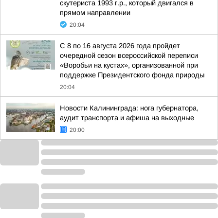
скутериста 1993 г.р., который двигался в
прямом направлении
20:04
С 8 по 16 августа 2026 года пройдет
очередной сезон всероссийской переписи
«Воробьи на кустах», организованной при
поддержке Президентского фонда природы
20:04
Новости Калининграда: нога губернатора,
аудит транспорта и афиша на выходные
20:00