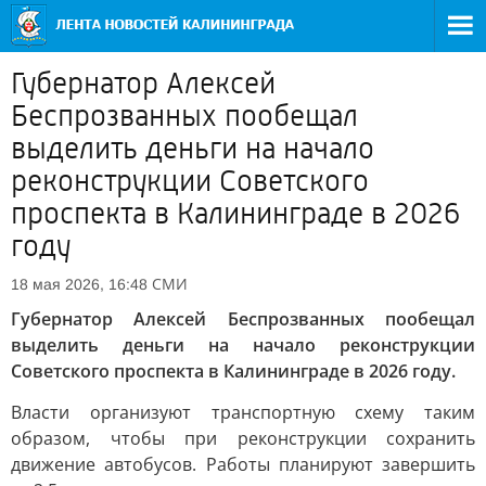
Губернатор Алексей
Беспрозванных пообещал
выделить деньги на начало
реконструкции Советского
проспекта в Калининграде в 2026
году
СМИ
18 мая 2026, 16:48
Губернатор Алексей Беспрозванных пообещал
выделить деньги на начало реконструкции
Советского проспекта в Калининграде в 2026 году.
Власти организуют транспортную схему таким
образом, чтобы при реконструкции сохранить
движение автобусов. Работы планируют завершить