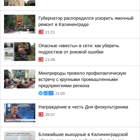
Губернатор распорядился ускорить ямочный
ремонт в Калининграде
21:21
Опасные «квесты» в сети: как уберечь
подростков от роковой ошибки
21:09
Минприроды провело профилактическую
встречу с крупными промышленными
предприятиями региона
21:00
Награждение в честь Дня физкультурника
20:37
Ближайшие выходные в Калининградской