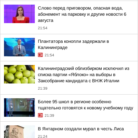
Слово перед приговором, опасная вода,
абонемент на парковку и другие новости 6
августа
21:54
Плантатора конопли задержали в
Калининграде
21:54
Калининградский облизбирком исключил из
списка партии «Яблоко» на выборы в
Заксобрание кандидата с ВНЖ Италии
21:39
Более 95 школ в регионе особенно
тщательно готовятся к новому учебному году
21:39
В Янтарном создали мурал в честь Лиса
21:24