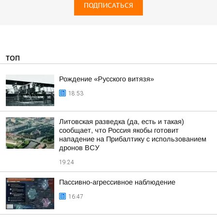
ПОДПИСАТЬСЯ
ТОП
Рождение «Русского витязя»
18:53
Литовская разведка (да, есть и такая)
сообщает, что Россия якобы готовит
нападение на Прибалтику с использованием
дронов ВСУ
19:24
Пассивно-агрессивное наблюдение
16:47