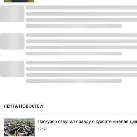
ЛЕНТА НОВОСТЕЙ
Прокурор озвучил правду о курорте «Белая Дю
17:57