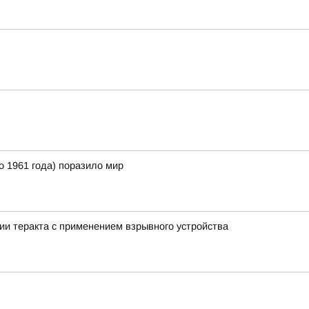
 1961 года) поразило мир
ии теракта с применением взрывного устройства