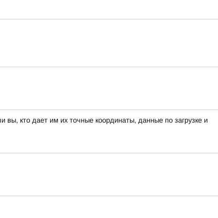
вы, кто дает им их точные координаты, данные по загрузке и