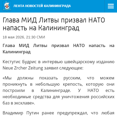
Глава МИД Литвы призвал НАТО
напасть на Калининград
СМИ
18 мая 2026, 21:30
Глава МИД Литвы призвал НАТО напасть на
Калининград
Кестутис Будрис в интервью швейцарскому изданию
Neue Zrcher Zeitung заявил следующее:
«Мы должны показать русским, что можем
проникнуть в небольшую крепость, которую они
построили в Калининграде. У НАТО есть
необходимые средства для уничтожения российских
баз в эксклаве».
Владимир Путин ранее предупреждал, что любая