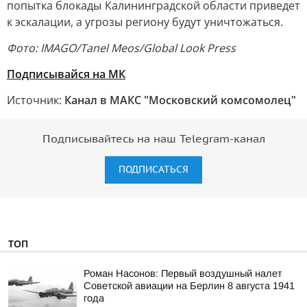
попытка блокады Калининградской области приведет
к эскалации, а угрозы региону будут уничтожаться.
Фото: IMAGO/Tanel Meos/Global Look Press
Подписывайся на МК
Источник:
Канал в МАКС "Московский комсомолец"
Подписывайтесь на наш Telegram-канал
ПОДПИСАТЬСЯ
ТОП
Роман Насонов: Первый воздушный налет
Советской авиации на Берлин 8 августа 1941
года