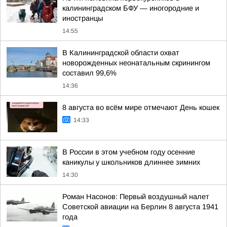
калининградском БФУ — иногородние и
иностранцы
14:55
В Калининградской области охват
новорожденных неонатальным скринингом
составил 99,6%
14:36
8 августа во всём мире отмечают День кошек
14:33
В России в этом учебном году осенние
каникулы у школьников длиннее зимних
14:30
Роман Насонов: Первый воздушный налет
Советской авиации на Берлин 8 августа 1941
года