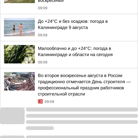
воскресенье
09:09
До +24°С и без осадков: погода в
Калининграде 9 августа
09:09
Малооблачно и до +24°С: погода в
Калининграде и области на сегодня
09:09
Во второе воскресенье августа в России
традиционно отмечается День строителя —
профессиональный праздник работников
строительной отрасли
09:09