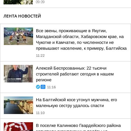
09:09
ЛЕНТА НОВОСТЕЙ
Все эвены, проживающие в Якутии,
Магаданской области, Хабаровском крае, на
Чукотке и Камчатке, по численности не
превышают население, к примеру, Балтийска
11:22
Алексей Беспрозванных: 22 тысячи
строителей работают сегодня в нашем
регионе
11:16
На Балтийской косе утонул мужчина, его
маленькую сестру удалось спасти
11:10
В поселке Калинково Гвардейского района