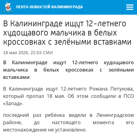
В Калининграде ищут 12-летнего
худощавого мальчика в белых
кроссовках с зелёными вставками
СМИ
18 мая 2026, 22:03
В Калининграде ищут 12-летнего худощавого
мальчика в белых кроссовках с зелёными
вставками
В Калининграде ищут 12-летнего Романа Петухова,
который пропал 18 мая. Об этом сообщили в ПСО
«Запад».
последний раз ребёнка видели в Ленинградском
районе, до настоящего момента его
местонахождение не установлено.