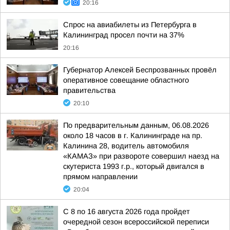
20:16
Спрос на авиабилеты из Петербурга в
Калининград просел почти на 37%
20:16
Губернатор Алексей Беспрозванных провёл
оперативное совещание областного
правительства
20:10
По предварительным данным, 06.08.2026
около 18 часов в г. Калининграде на пр.
Калинина 28, водитель автомобиля
«КАМАЗ» при развороте совершил наезд на
скутериста 1993 г.р., который двигался в
прямом направлении
20:04
С 8 по 16 августа 2026 года пройдет
очередной сезон всероссийской переписи