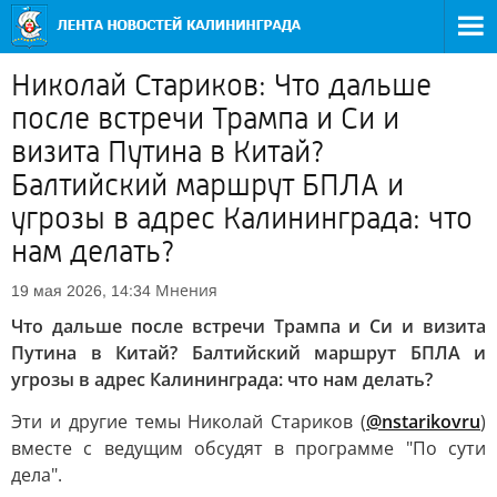
Николай Стариков: Что дальше
после встречи Трампа и Си и
визита Путина в Китай?
Балтийский маршрут БПЛА и
угрозы в адрес Калининграда: что
нам делать?
Мнения
19 мая 2026, 14:34
Что дальше после встречи Трампа и Си и визита
Путина в Китай? Балтийский маршрут БПЛА и
угрозы в адрес Калининграда: что нам делать?
Эти и другие темы Николай Стариков (
@nstarikovru
)
вместе с ведущим обсудят в программе "По сути
дела".