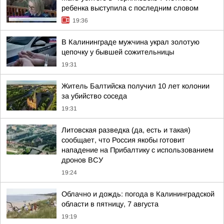
ребенка выступила с последним словом
19:36
В Калининграде мужчина украл золотую
цепочку у бывшей сожительницы
19:31
Житель Балтийска получил 10 лет колонии
за убийство соседа
19:31
Литовская разведка (да, есть и такая)
сообщает, что Россия якобы готовит
нападение на Прибалтику с использованием
дронов ВСУ
19:24
Облачно и дождь: погода в Калининградской
области в пятницу, 7 августа
19:19