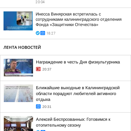
20:04
Инесса Винярская встретилась с
сотрудниками калининградского отделения
Фонда «Защитники Отечества»
18:27
ЛЕНТА НОВОСТЕЙ
Награждение в честь Дня физкультурника
20:37
Ближайшие выходные в Калининградской
области порадуют любителей активного
отдыха
20:31
Алексей Беспрозванных: Готовимся к
отопительному сезону