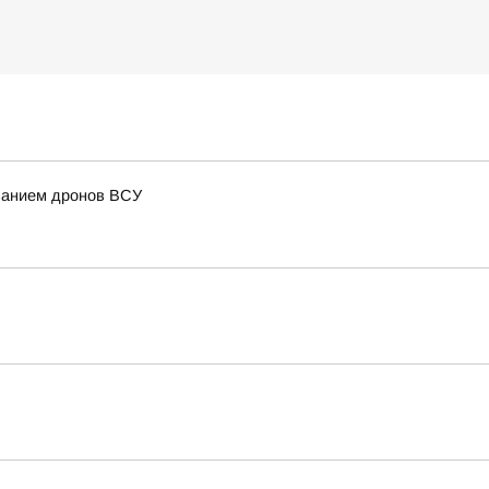
ованием дронов ВСУ