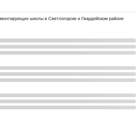
 ремонтирующих школы в Светлогорске и Гвардейском районе