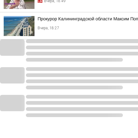
Вчера, 18:49
Прокурор Калининградской области Максим Попо
Вчера, 18:27