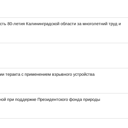
ть 80-летия Калининградской области за многолетний труд и
ии теракта с применением взрывного устройства
анной при поддержке Президентского фонда природы