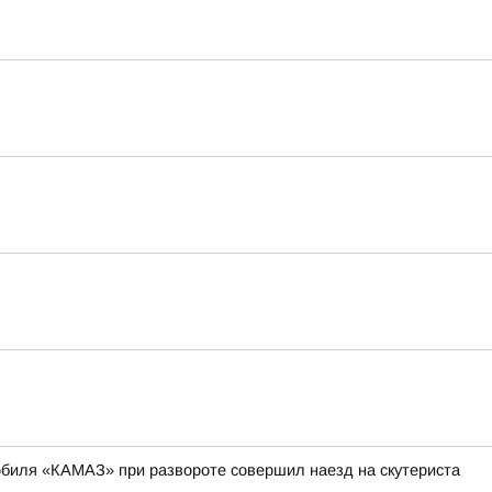
мобиля «КАМАЗ» при развороте совершил наезд на скутериста