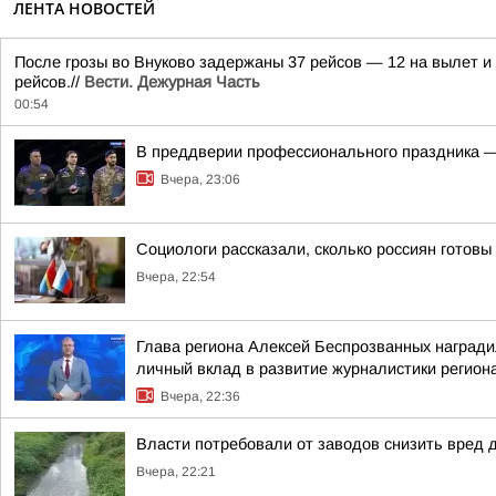
ЛЕНТА НОВОСТЕЙ
После грозы во Внуково задержаны 37 рейсов — 12 на вылет и 
рейсов.//
Вести. Дежурная Часть
00:54
В преддверии профессионального праздника —
Вчера, 23:06
Социологи рассказали, сколько россиян готов
Вчера, 22:54
Глава региона Алексей Беспрозванных награди
личный вклад в развитие журналистики регион
Вчера, 22:36
Власти потребовали от заводов снизить вред 
Вчера, 22:21