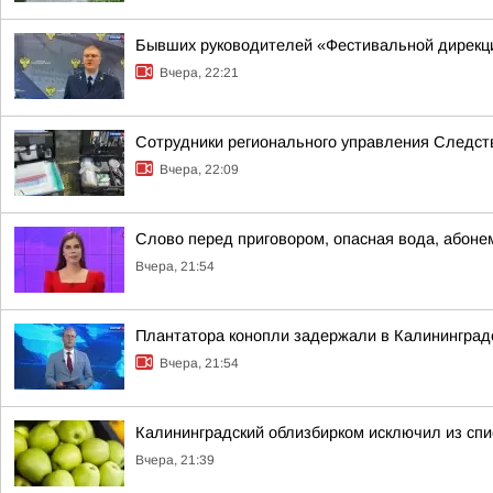
Бывших руководителей «Фестивальной дирекци
Вчера, 22:21
Сотрудники регионального управления Следств
Вчера, 22:09
Слово перед приговором, опасная вода, абонеме
Вчера, 21:54
Плантатора конопли задержали в Калининград
Вчера, 21:54
Калининградский облизбирком исключил из спи
Вчера, 21:39