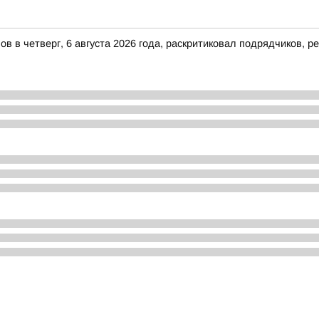
в в четверг, 6 августа 2026 года, раскритиковал подрядчиков,