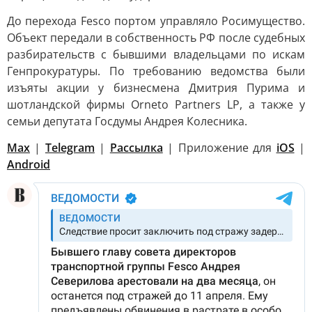
До перехода Fesco портом управляло Росимущество.
Объект передали в собственность РФ после судебных
разбирательств с бывшими владельцами по искам
Генпрокуратуры. По требованию ведомства были
изъяты акции у бизнесмена Дмитрия Пурима и
шотландской фирмы Orneto Partners LP, а также у
семьи депутата Госдумы Андрея Колесника.
Max
|
Telegram
|
Рассылка
| Приложение для
iOS
|
Android