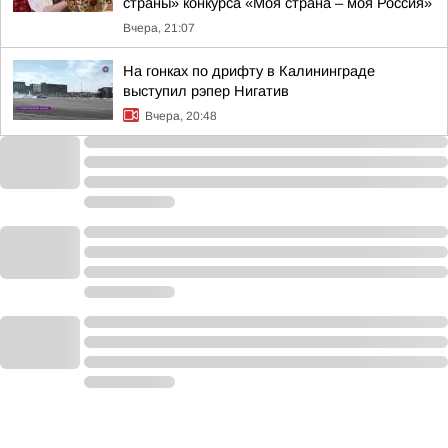
страны» конкурса «Моя страна – моя Россия»
Вчера, 21:07
На гонках по дрифту в Калининграде
выступил рэпер Нигатив
Вчера, 20:48