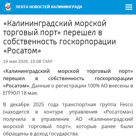
«Калининградский морской
торговый порт» перешел в
собственность госкорпорации
«Росатом»
СМИ
19 мая 2026, 15:08
«
Калининградский морской торговый порт»
перешел в собственность госкорпорации
«Росатом».
Данные о регистрации 100% АО внесены в
ЕГРЮЛ 18 мая.
В декабре 2025 года транспортная группа Fesco
(находится в контуре управления «Росатома»)
получила в управление АО «Калининградский
морской торговый порт», которые ранее были
обращены в доход государства.