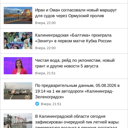
Иран и Оман согласовали новый маршрут
для судов через Ормузский пролив
Вчера, 22:00
Калининградская «Балтика» проиграла
«Зениту» в первом матче Кубка России
Вчера, 22:00
Чистая вода, рейд по уклонистам, новый
грант и другие новости 5 августа
Вчера, 21:51
По предварительным данным, 05.08.2026 в
19:14 на 1 км автодороги «Калининград-
Зеленоградск»
Вчера, 21:51
В Калининградской области сегодня
зафиксирован очередной пик летней жары:
температура воздуха в регионе достигала