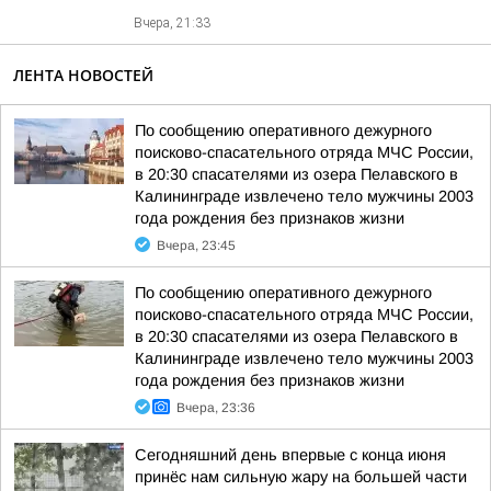
Вчера, 21:33
ЛЕНТА НОВОСТЕЙ
По сообщению оперативного дежурного
поисково-спасательного отряда МЧС России,
в 20:30 спасателями из озера Пелавского в
Калининграде извлечено тело мужчины 2003
года рождения без признаков жизни
Вчера, 23:45
По сообщению оперативного дежурного
поисково-спасательного отряда МЧС России,
в 20:30 спасателями из озера Пелавского в
Калининграде извлечено тело мужчины 2003
года рождения без признаков жизни
Вчера, 23:36
Сегодняшний день впервые с конца июня
принёс нам сильную жару на большей части