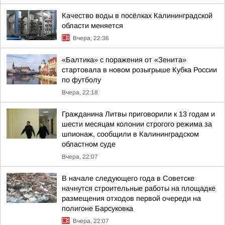
Качество воды в посёлках Калининградской
области меняется
Вчера, 22:36
«Балтика» с поражения от «Зенита»
стартовала в новом розыгрыше Кубка России
по футболу
Вчера, 22:18
Гражданина Литвы приговорили к 13 годам и
шести месяцам колонии строгого режима за
шпионаж, сообщили в Калининградском
областном суде
Вчера, 22:07
В начале следующего года в Советске
начнутся строительные работы на площадке
размещения отходов первой очереди на
полигоне Барсуковка
Вчера, 22:07