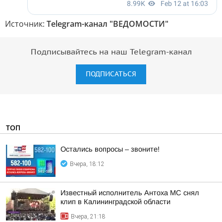
Источник:
Telegram-канал "ВЕДОМОСТИ"
Подписывайтесь на наш Telegram-канал
ПОДПИСАТЬСЯ
ТОП
Остались вопросы – звоните!
Вчера, 18:12
Известный исполнитель Антоха МС снял
клип в Калининградской области
Вчера, 21:18