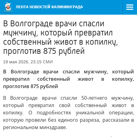
В Волгограде врачи спасли
мужчину, который превратил
собственный живот в копилку,
проглотив 875 рублей
СМИ
19 мая 2026, 23:15
В Волгограде врачи спасли мужчину, который
превратил собственный живот в копилку,
проглотив 875 рублей
В Волгограде врачи спасли 50-летнего мужчину,
который превратил свой собственный живот в
копилку. О подробностях уникальной операции,
которую провели без единого разреза, рассказали в
региональном минздраве.