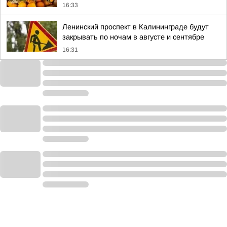
16:33
Ленинский проспект в Калининграде будут
закрывать по ночам в августе и сентябре
16:31