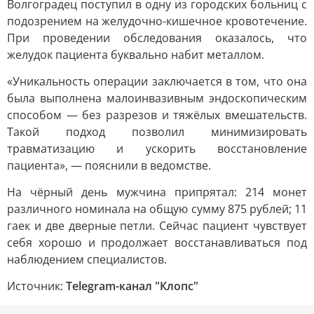
Волгоградец поступил в одну из городских больниц с
подозрением на желудочно-кишечное кровотечение.
При проведении обследования оказалось, что
желудок пациента буквально набит металлом.
«Уникальность операции заключается в том, что она
была выполнена малоинвазивным эндоскопическим
способом — без разрезов и тяжёлых вмешательств.
Такой подход позволил минимизировать
травматизацию и ускорить восстановление
пациента», — пояснили в ведомстве.
На чёрный день мужчина припрятал: 214 монет
различного номинала на общую сумму 875 рублей; 11
гаек и две дверные петли. Сейчас пациент чувствует
себя хорошо и продолжает восстанавливаться под
наблюдением специалистов.
Источник:
Telegram-канал "Клопс"