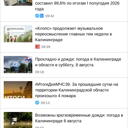
составил 99,6% по итогам I полугодия 2026
года
09:42
«Клопс» продолжает музыкальное
переосмысление главных тем недели в
Калининграде
09:39
Прохладно и дожди: погода в Калининграде
и области в субботу, 8 августа
09:18
#ИтогиДняМЧС39. За прошедшие сутки на
территории Калининградской области
произошло 4 пожара
09:13
Возможны кратковременные дожди: погода в
Калининграде 8 августа