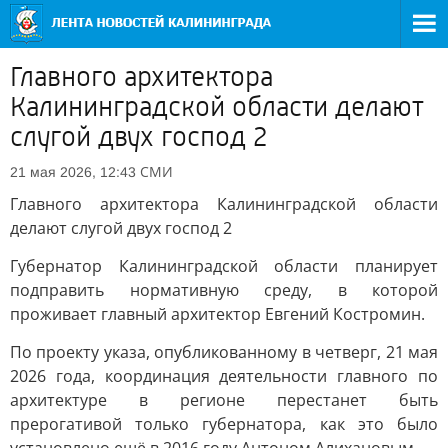
Главного архитектора
Калининградской области делают
слугой двух господ 2
СМИ
21 мая 2026, 12:43
Главного архитектора Калининградской области
делают слугой двух господ 2
Губернатор Калининградской области планирует
подправить нормативную среду, в которой
проживает главный архитектор Евгений Костромин.
По проекту указа, опубликованному в четверг, 21 мая
2026 года, координация деятельности главного по
архитектуре в регионе перестанет быть
прерогативой только губернатора, как это было