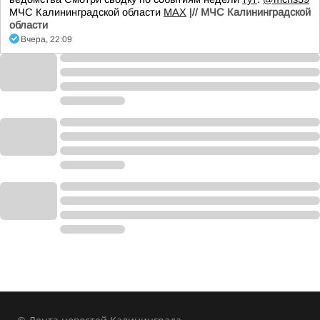
МЧС Калининградской области
MAX
|//
МЧС Калининградской
области
Вчера, 22:09