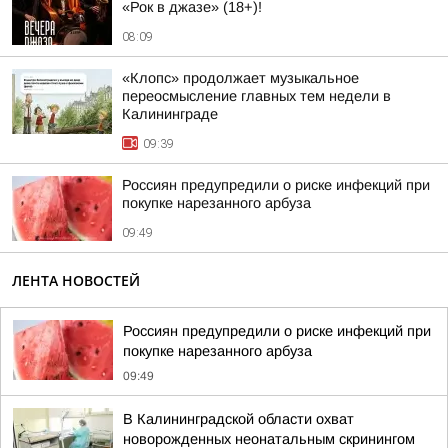
«Рок в джазе» (18+)!
08:09
«Клопс» продолжает музыкальное
переосмысление главных тем недели в
Калининграде
09:39
Россиян предупредили о риске инфекций при
покупке нарезанного арбуза
09:49
ЛЕНТА НОВОСТЕЙ
Россиян предупредили о риске инфекций при
покупке нарезанного арбуза
09:49
В Калининградской области охват
новорожденных неонатальным скринингом