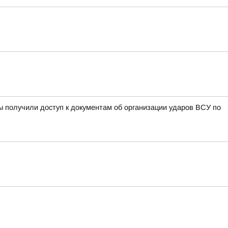
ы получили доступ к документам об организации ударов ВСУ по