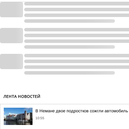
ЛЕНТА НОВОСТЕЙ
В Немане двое подростков сожгли автомобиль
10:55