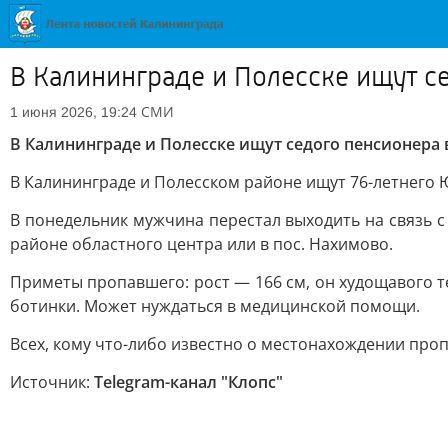
В Калининграде и Полесске ищут с
СМИ
1 июня 2026, 19:24
В Калининграде и Полесске ищут седого пенсионера 
В Калининграде и Полесском районе ищут 76-летнего 
В понедельник мужчина перестал выходить на связь 
районе областного центра или в пос. Нахимово.
Приметы пропавшего: рост — 166 см, он худощавого т
ботинки. Может нуждаться в медицинской помощи.
Всех, кому что-либо известно о местонахождении пропав
Источник:
Telegram-канал "Клопс"