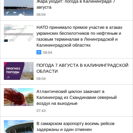
Жара уходит: погода в Калининграде 7
августа
08:04
НАТО принимало прямое участие в атаках
украинских беспилотников по нефтяным и
газовым терминалам в Ленинградской и
Калининградской областях
08:04
ПОГОДА 7 АВГУСТА В КАЛИНИНГРАДСКОЙ
ОБЛАСТИ
08:04
Атлантический циклон закачает в
Калининград из Скандинавии северный
воздух на выходные
07:43
В самарском аэропорту восемь рейсов
задержаны и один отменен