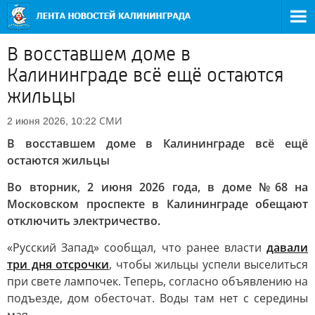
В восставшем доме в
Калининграде всё ещё остаются
жильцы
СМИ
2 июня 2026, 10:22
В восставшем доме в Калининграде всё ещё
остаются жильцы
Во вторник, 2 июня 2026 года, в доме №68 на
Московском проспекте в Калининграде обещают
отключить электричество.
«Русский Запад» сообщал, что ранее власти
давали
три дня отсрочки
, чтобы жильцы успели выселиться
при свете лампочек. Теперь, согласно объявлению на
подъезде, дом обесточат. Воды там нет с середины