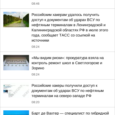
08:46
Российским хакерам удалось получить
доступ к документам об ударах ВСУ по
нефтяным терминалам в Ленинградской и
Калининградской областях РФ в июле этого
года, сообщает ТАСС со ссылкой на
источники
08:24
«Мы видим риски»: прокуратура взяла на
контроль ремонт школ в Светлогорске и
Зорино
08:24
Российские хакеры получили доступ к
документам об ударах ВСУ по нефтяным
терминалам на северо-западе РФ
08:20
Барт де Вахтер — специалист по гибридной