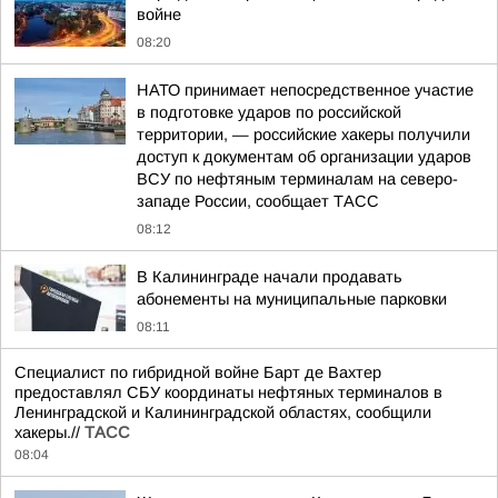
войне
08:20
НАТО принимает непосредственное участие
в подготовке ударов по российской
территории, — российские хакеры получили
доступ к документам об организации ударов
ВСУ по нефтяным терминалам на северо-
западе России, сообщает ТАСС
08:12
В Калининграде начали продавать
абонементы на муниципальные парковки
08:11
Специалист по гибридной войне Барт де Вахтер
предоставлял СБУ координаты нефтяных терминалов в
Ленинградской и Калининградской областях, сообщили
хакеры.//
ТАСС
08:04