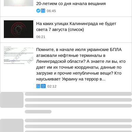
20-летием со дня начала вещания
06:45
На каких улицах Калининграда не будет
света 7 августа (список)
06:21
Помните, в начале июля украинские БПЛА
атаковали нефтяные терминалы в
Ленинградской области? А знаете ли вы, кто
дает им их точные координаты, данные по
загрузке и прочие непубличные вещи? Кто
науськивает Украину на террор в...
02:12