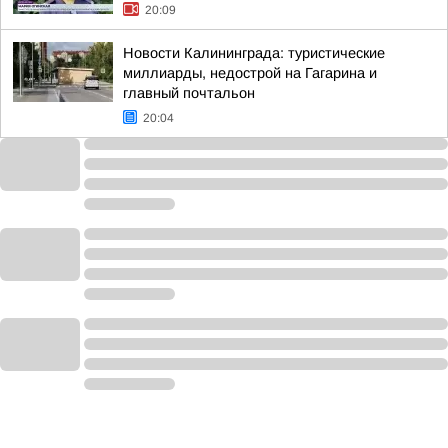
20:09
Новости Калининграда: туристические
миллиарды, недострой на Гагарина и
главный почтальон
20:04