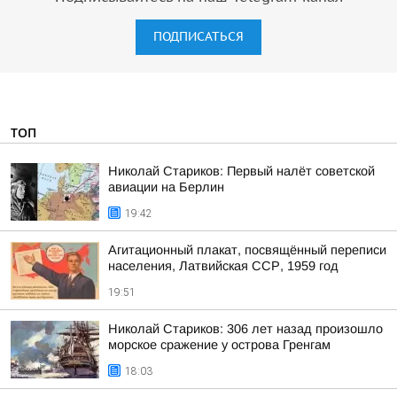
ПОДПИСАТЬСЯ
ТОП
Николай Стариков: Первый налёт советской
авиации на Берлин
19:42
Агитационный плакат, посвящённый переписи
населения, Латвийская ССР, 1959 год
19:51
Николай Стариков: 306 лет назад произошло
морское сражение у острова Гренгам
18:03