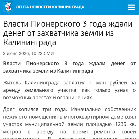
Власти Пионерского 3 года ждали
денег от захватчика земли из
Калининграда
СМИ
2 июня 2026, 10:22
Власти Пионерского 3 года ждали денег от
захватчика земли из Калининграда
Житель Калининграда заплатил 1 млн рублей за
аренду земельного участка, как только узнал о
возможных арестах и ограничениях.
Долг копился три года. Изначально собственник
нежилого помещения в многоквартирном доме взял
участок муниципальной земли площадью 1235 кв.
метров в аренду на время ремонта своей