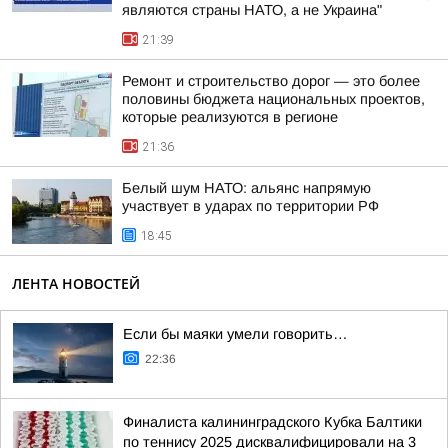
являются страны НАТО, а не Украина"
21:39
Ремонт и строительство дорог — это более
половины бюджета национальных проектов,
которые реализуются в регионе
21:36
Белый шум НАТО: альянс напрямую
участвует в ударах по территории РФ
18:45
ЛЕНТА НОВОСТЕЙ
Если бы маяки умели говорить…
22:36
Финалиста калининградского Кубка Балтики
по теннису 2025 дисквалифицировали на 3