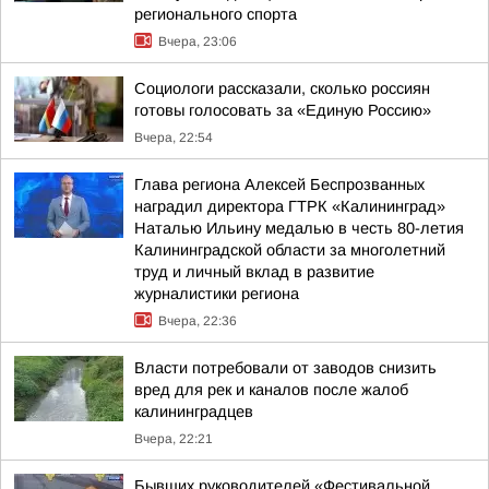
регионального спорта
Вчера, 23:06
Социологи рассказали, сколько россиян
готовы голосовать за «Единую Россию»
Вчера, 22:54
Глава региона Алексей Беспрозванных
наградил директора ГТРК «Калининград»
Наталью Ильину медалью в честь 80-летия
Калининградской области за многолетний
труд и личный вклад в развитие
журналистики региона
Вчера, 22:36
Власти потребовали от заводов снизить
вред для рек и каналов после жалоб
калининградцев
Вчера, 22:21
Бывших руководителей «Фестивальной