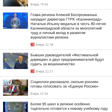
Вчера, 19:54
Глава региона Алексей Беспрозванных
наградил директора ГТРК «Калининград»
Наталью Ильину медалью в честь 80-летия
Калининградской области за многолетний
труд и личный вклад в развитие
журналистики региона
Вчера, 22:36
Бывших руководителей «Фестивальной
дирекции» и двух предпринимателей будут
судить за мошенничество
Вчера, 22:21
Социологи рассказали, сколько россиян
готовы голосовать за «Единую Россию»
Вчера, 22:54
Более 95 школ в регионе особенно
тщательно готовятся к новому учебному году