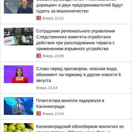
дирекции» и двух предпринимателей будут
судить за мошенничество
Вчера, 22:21
Сотрудники регионального управления
Следственного комитета отработали
действия при расследовании теракта с
применением взрывного устройства
Вчера, 22:09
Слово перед приговором, опасная вода,
абонемент на парковку и другие новости 6
августа
Вчера, 21:54
Плантатора конопли задержали в
Калининграде
Вчера, 21:54
Калининградский облизбирком исключил из