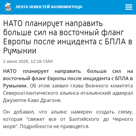
НАТО планирует направить
больше сил на восточный фланг
Европы после инцидента с БПЛА в
Румынии
СМИ
2 июня 2026, 12:18
НАТО планирует направить больше сил на
восточный фланг Европы после инцидента с БПЛА в
Румынии.
Об этом заявил глава Военного комитета
Североатлантического альянса итальянский адмирал
Джузеппе Каво Драгоне.
Он добавил, что альянс намерен создать схему,
которая "свяжет все от Балтийского до Черного
моря". Подробности не приводятся.