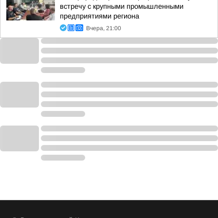
встречу с крупными промышленными
предприятиями региона
Вчера, 21:00