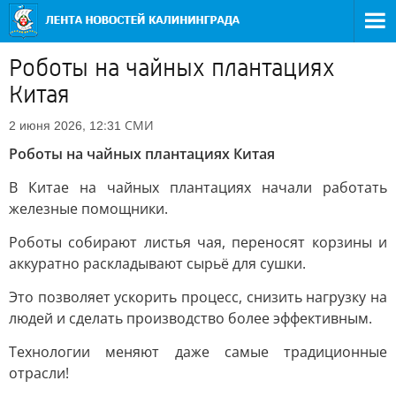
Роботы на чайных плантациях
Китая
СМИ
2 июня 2026, 12:31
Роботы на чайных плантациях Китая
В Китае на чайных плантациях начали работать
железные помощники.
Роботы собирают листья чая, переносят корзины и
аккуратно раскладывают сырьё для сушки.
Это позволяет ускорить процесс, снизить нагрузку на
людей и сделать производство более эффективным.
Технологии меняют даже самые традиционные
отрасли!