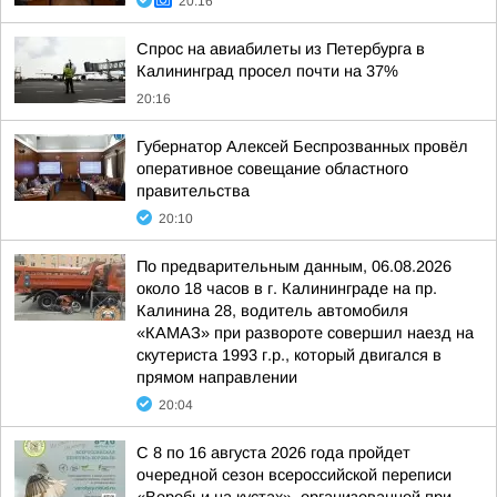
20:16
Спрос на авиабилеты из Петербурга в
Калининград просел почти на 37%
20:16
Губернатор Алексей Беспрозванных провёл
оперативное совещание областного
правительства
20:10
По предварительным данным, 06.08.2026
около 18 часов в г. Калининграде на пр.
Калинина 28, водитель автомобиля
«КАМАЗ» при развороте совершил наезд на
скутериста 1993 г.р., который двигался в
прямом направлении
20:04
С 8 по 16 августа 2026 года пройдет
очередной сезон всероссийской переписи