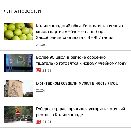
ЛЕНТА НОВОСТЕЙ
Калининградский облизбирком исключил из
списка партии «Яблоко» на выборы в
Заксобрание кандидата с ВНЖ Италии
21:39
Более 95 школ в регионе особенно
тщательно готовятся к новому учебному году
21:39
В Янтарном создали мурал в честь Лиса
21:24
Губернатор распорядился ускорить ямочный
ремонт в Калининграде
21:21