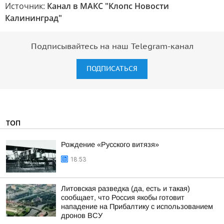
Источник:
Канал в МАКС "Клопс Новости
Калининград"
Подписывайтесь на наш Telegram-канал
ПОДПИСАТЬСЯ
ТОП
Рождение «Русского витязя»
18:53
Литовская разведка (да, есть и такая)
сообщает, что Россия якобы готовит
нападение на Прибалтику с использованием
дронов ВСУ