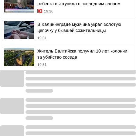
ребенка выступила с последним словом
19:36
В Калининграде мужчина украл золотую
цепочку у бывшей сожительницы
19:31
Житель Балтийска получил 10 лет колонии
за убийство соседа
19:31