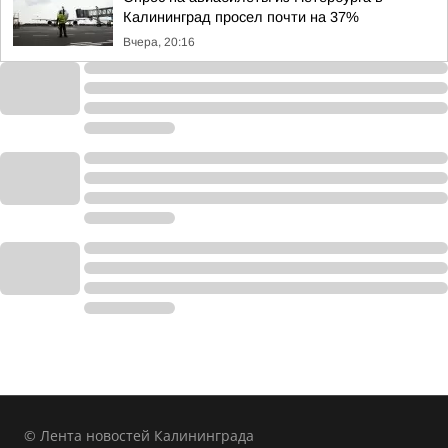
Калининград просел почти на 37%
Вчера, 20:16
© Лента новостей Калининграда