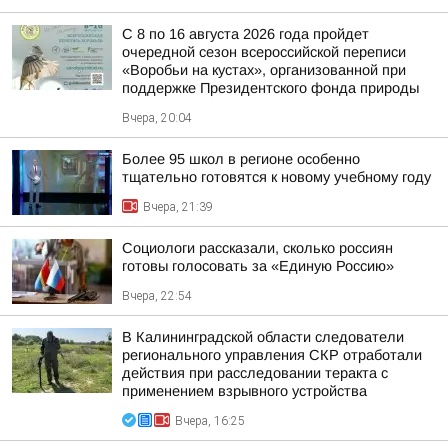
С 8 по 16 августа 2026 года пройдет
очередной сезон всероссийской переписи
«Воробьи на кустах», организованной при
поддержке Президентского фонда природы
Вчера, 20:04
Более 95 школ в регионе особенно
тщательно готовятся к новому учебному году
Вчера, 21:39
Социологи рассказали, сколько россиян
готовы голосовать за «Единую Россию»
Вчера, 22:54
В Калининградской области следователи
регионального управления СКР отработали
действия при расследовании теракта с
применением взрывного устройства
Вчера, 16:25