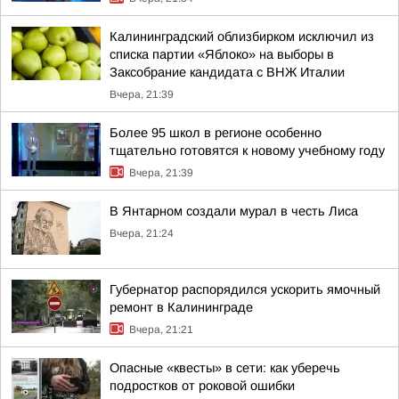
Калининградский облизбирком исключил из
списка партии «Яблоко» на выборы в
Заксобрание кандидата с ВНЖ Италии
Вчера, 21:39
Более 95 школ в регионе особенно
тщательно готовятся к новому учебному году
Вчера, 21:39
В Янтарном создали мурал в честь Лиса
Вчера, 21:24
Губернатор распорядился ускорить ямочный
ремонт в Калининграде
Вчера, 21:21
Опасные «квесты» в сети: как уберечь
подростков от роковой ошибки