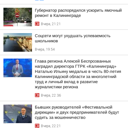
Губернатор распорядился ускорить ямочный
ремонт в Калининграде
Вчера, 21:21
Соцсети могут ухудшать успеваемость
школьников
Вчера, 19:54
Глава региона Алексей Беспрозванных
наградил директора ГТРК «Калининград»
Наталью Ильину медалью в честь 80-летия
Калининградской области за многолетний
труд и личный вклад в развитие
журналистики региона
Вчера, 22:36
Бывших руководителей «Фестивальной
дирекции» и двух предпринимателей будут
судить за мошенничество
Вчера, 22:21