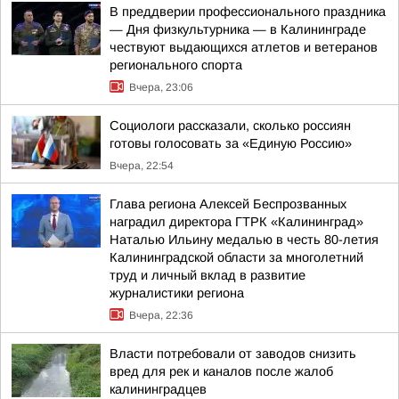
В преддверии профессионального праздника
— Дня физкультурника — в Калининграде
чествуют выдающихся атлетов и ветеранов
регионального спорта
Вчера, 23:06
Социологи рассказали, сколько россиян
готовы голосовать за «Единую Россию»
Вчера, 22:54
Глава региона Алексей Беспрозванных
наградил директора ГТРК «Калининград»
Наталью Ильину медалью в честь 80-летия
Калининградской области за многолетний
труд и личный вклад в развитие
журналистики региона
Вчера, 22:36
Власти потребовали от заводов снизить
вред для рек и каналов после жалоб
калининградцев