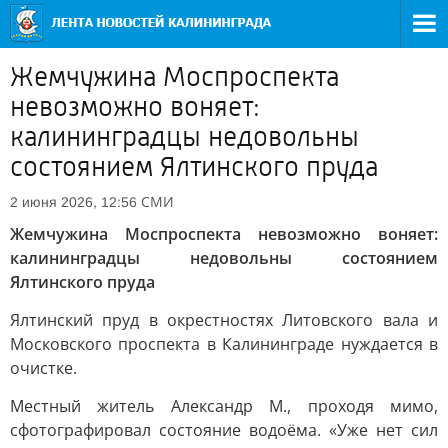
Жемчужина Моспроспекта
невозможно воняет:
калининградцы недовольны
состоянием Ялтинского пруда
СМИ
2 июня 2026, 12:56
Жемчужина Моспроспекта невозможно воняет:
калининградцы недовольны состоянием
Ялтинского пруда
Ялтинский пруд в окрестностях Литовского вала и
Московского проспекта в Калининграде нуждается в
очистке.
Местный житель Александр М., проходя мимо,
сфотографировал состояние водоёма. «Уже нет сил