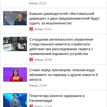
Вчера, 22:21
Бывших руководителей «Фестивальной
дирекции» и двух предпринимателей будут
судить за мошенничество
Вчера, 22:21
Сотрудники регионального управления
Следственного комитета отработали
действия при расследовании теракта с
применением взрывного устройства
Вчера, 22:09
Слово перед приговором, опасная вода,
абонемент на парковку и другие новости 6
августа
Вчера, 21:54
Плантатора конопли задержали в
Калининграде
Вчера, 21:54