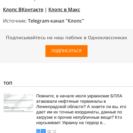
Клопс ВКонтакте
|
Клопс в Mакс
Источник:
Telegram-канал "Клопс"
Подписывайтесь на наш паблик в Одноклассниках
ПОДПИСАТЬСЯ
ТОП
Помните, в начале июля украинские БПЛА
атаковали нефтяные терминалы в
Ленинградской области? А знаете ли вы, кто
дает им их точные координаты, данные по
загрузке и прочие непубличные вещи? Кто
науськивает Украину на террор в...
02:12