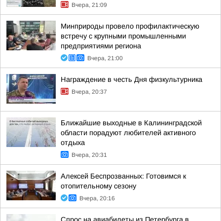
Вчера, 21:09
Минприроды провело профилактическую
встречу с крупными промышленными
предприятиями региона
Вчера, 21:00
Награждение в честь Дня физкультурника
Вчера, 20:37
Ближайшие выходные в Калининградской
области порадуют любителей активного
отдыха
Вчера, 20:31
Алексей Беспрозванных: Готовимся к
отопительному сезону
Вчера, 20:16
Спрос на авиабилеты из Петербурга в