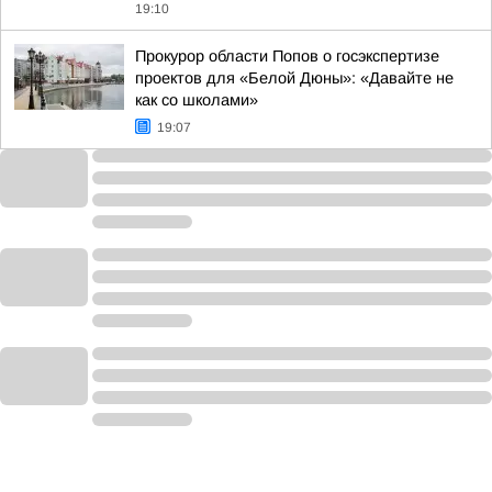
19:10
Прокурор области Попов о госэкспертизе
проектов для «Белой Дюны»: «Давайте не
как со школами»
19:07