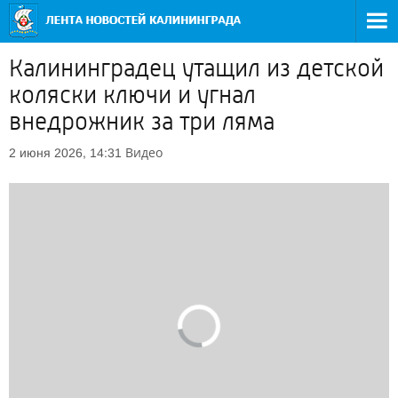
Калининградец утащил из детской
коляски ключи и угнал
внедрожник за три ляма
Видео
2 июня 2026, 14:31