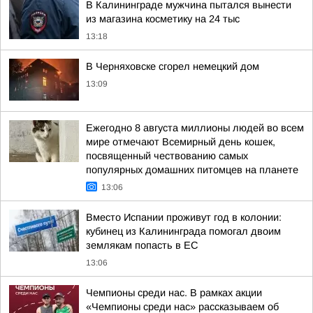
В Калининграде мужчина пытался вынести
из магазина косметику на 24 тыс
13:18
В Черняховске сгорел немецкий дом
13:09
Ежегодно 8 августа миллионы людей во всем
мире отмечают Всемирный день кошек,
посвященный чествованию самых
популярных домашних питомцев на планете
13:06
Вместо Испании проживут год в колонии:
кубинец из Калининграда помогал двоим
землякам попасть в ЕС
13:06
Чемпионы среди нас. В рамках акции
«Чемпионы среди нас» рассказываем об