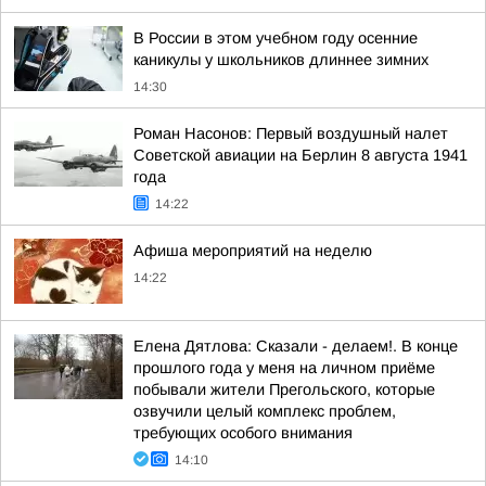
В России в этом учебном году осенние
каникулы у школьников длиннее зимних
14:30
Роман Насонов: Первый воздушный налет
Советской авиации на Берлин 8 августа 1941
года
14:22
Афиша мероприятий на неделю
14:22
Елена Дятлова: Сказали - делаем!. В конце
прошлого года у меня на личном приёме
побывали жители Прегольского, которые
озвучили целый комплекс проблем,
требующих особого внимания
14:10