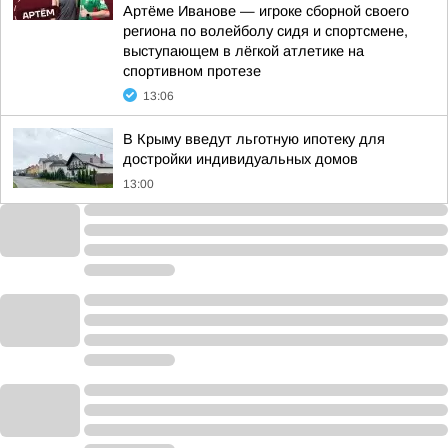
Артёме Иванове — игроке сборной своего
региона по волейболу сидя и спортсмене,
выступающем в лёгкой атлетике на
спортивном протезе
13:06
В Крыму введут льготную ипотеку для
достройки индивидуальных домов
13:00