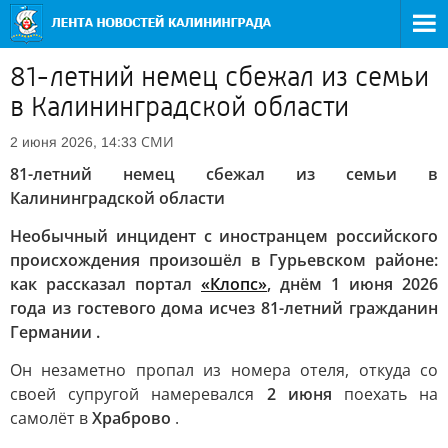
81-летний немец сбежал из семьи
в Калининградской области
СМИ
2 июня 2026, 14:33
81-летний немец сбежал из семьи в
Калининградской области
Необычный инцидент с иностранцем российского
происхождения произошёл в Гурьевском районе:
как рассказал портал
«Клопс»
, днём 1 июня 2026
года из гостевого дома исчез 81-летний гражданин
Германии .
Он незаметно пропал из номера отеля, откуда со
своей супругой намеревался
2 июня
поехать на
самолёт в
Храброво
.