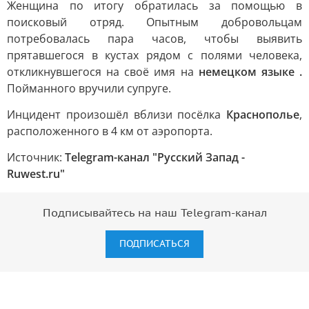
Женщина по итогу обратилась за помощью в
поисковый отряд. Опытным добровольцам
потребовалась пара часов, чтобы выявить
прятавшегося в кустах рядом с полями человека,
откликнувшегося на своё имя на
немецком языке .
Пойманного вручили супруге.
Инцидент произошёл вблизи посёлка
Краснополье
,
расположенного в 4 км от аэропорта.
Источник:
Telegram-канал "Русский Запад -
Ruwest.ru"
Подписывайтесь на наш Telegram-канал
ПОДПИСАТЬСЯ