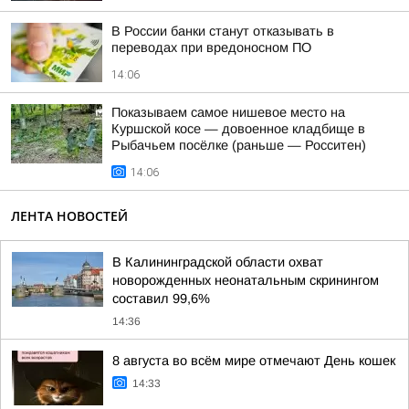
В России банки станут отказывать в
переводах при вредоносном ПО
14:06
Показываем самое нишевое место на
Куршской косе — довоенное кладбище в
Рыбачьем посёлке (раньше — Росситен)
14:06
ЛЕНТА НОВОСТЕЙ
В Калининградской области охват
новорожденных неонатальным скринингом
составил 99,6%
14:36
8 августа во всём мире отмечают День кошек
14:33