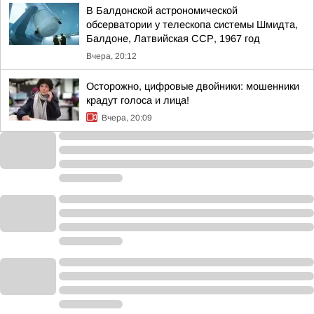
В Балдонской астрономической
обсерватории у телескопа системы Шмидта,
Балдоне, Латвийская ССР, 1967 год
Вчера, 20:12
Осторожно, цифровые двойники: мошенники
крадут голоса и лица!
Вчера, 20:09