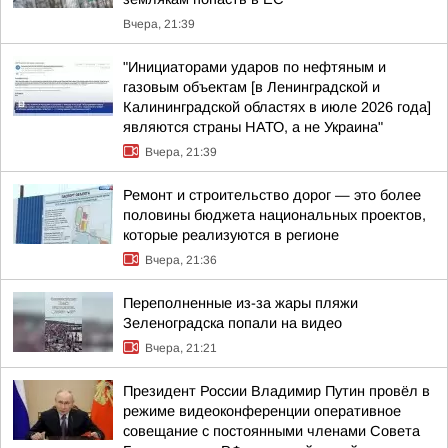
Вчера, 21:39
"Инициаторами ударов по нефтяным и
газовым объектам [в Ленинградской и
Калининградской областях в июле 2026 года]
являются страны НАТО, а не Украина"
Вчера, 21:39
Ремонт и строительство дорог — это более
половины бюджета национальных проектов,
которые реализуются в регионе
Вчера, 21:36
Переполненные из-за жары пляжи
Зеленоградска попали на видео
Вчера, 21:21
Президент России Владимир Путин провёл в
режиме видеоконференции оперативное
совещание с постоянными членами Совета