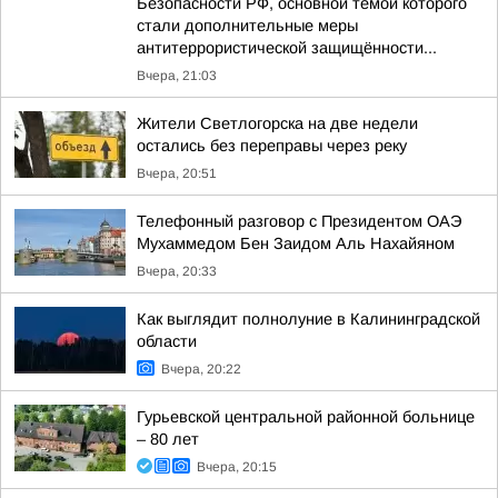
Безопасности РФ, основной темой которого
стали дополнительные меры
антитеррористической защищённости...
Вчера, 21:03
Жители Светлогорска на две недели
остались без переправы через реку
Вчера, 20:51
Телефонный разговор с Президентом ОАЭ
Мухаммедом Бен Заидом Аль Нахайяном
Вчера, 20:33
Как выглядит полнолуние в Калининградской
области
Вчера, 20:22
Гурьевской центральной районной больнице
– 80 лет
Вчера, 20:15