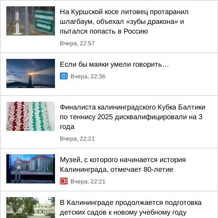
На Куршской косе литовец протаранил
шлагбаум, объехал «зубы дракона» и
пытался попасть в Россию
Вчера, 22:57
Если бы маяки умели говорить…
Вчера, 22:36
Финалиста калининградского Кубка Балтики
по теннису 2025 дисквалифицировали на 3
года
Вчера, 22:21
Музей, с которого начинается история
Калининграда, отмечает 80-летие
Вчера, 22:21
В Калининграде продолжается подготовка
детских садов к новому учебному году