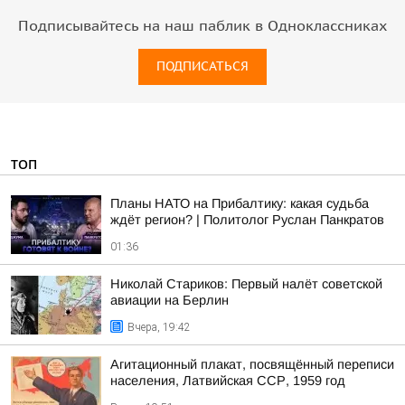
Подписывайтесь на наш паблик в Одноклассниках
ПОДПИСАТЬСЯ
ТОП
Планы НАТО на Прибалтику: какая судьба
ждёт регион? | Политолог Руслан Панкратов
01:36
Николай Стариков: Первый налёт советской
авиации на Берлин
Вчера, 19:42
Агитационный плакат, посвящённый переписи
населения, Латвийская ССР, 1959 год