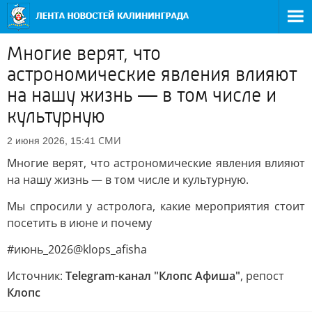
Многие верят, что
астрономические явления влияют
на нашу жизнь — в том числе и
культурную
СМИ
2 июня 2026, 15:41
Многие верят, что астрономические явления влияют
на нашу жизнь — в том числе и культурную.
Мы спросили у астролога, какие мероприятия стоит
посетить в июне и почему
#июнь_2026@klops_afisha
Источник:
Telegram-канал "Клопс Афиша"
, репост
Клопс