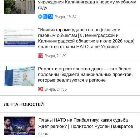
учреждения Калининграда к новому учебному
году
Вчера, 18:34
"Инициаторами ударов по нефтяным и
газовым объектам [в Ленинградской и
Калининградской областях в июле 2026 года]
являются страны НАТО, а не Украина"
Вчера, 21:39
Ремонт и строительство дорог — это более
половины бюджета национальных проектов,
которые реализуются в регионе
Вчера, 21:36
ЛЕНТА НОВОСТЕЙ
Планы НАТО на Прибалтику: какая судьба
ждёт регион? | Политолог Руслан Панкратов
01:36