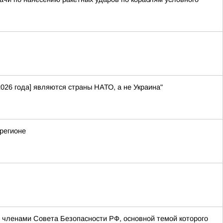
026 года] являются страны НАТО, а не Украина"
регионе
членами Совета Безопасности РФ, основной темой которого