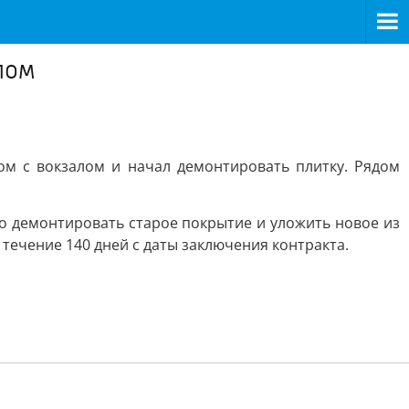
лом
м с вокзалом и начал демонтировать плитку. Рядом
о демонтировать старое покрытие и уложить новое из
течение 140 дней с даты заключения контракта.