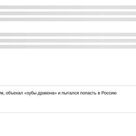
м, объехал «зубы дракона» и пытался попасть в Россию