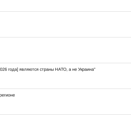
026 года] являются страны НАТО, а не Украина"
регионе