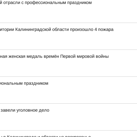
ой отрасли с профессиональным праздником
итории Калининградской области произошло 4 пожара
льная женская медаль времён Первой мировой войны
сиональным праздником
завели уголовное дело