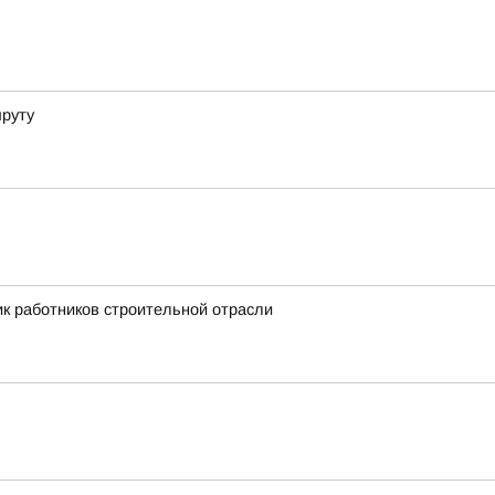
шруту
к работников строительной отрасли