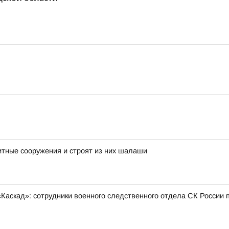
тные сооружения и строят из них шалаши
Каскад»: сотрудники военного следственного отдела СК России 