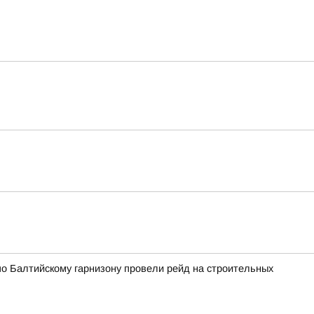
по Балтийскому гарнизону провели рейд на строительных