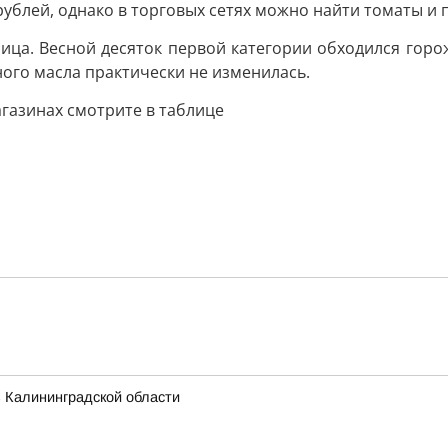
ублей, однако в торговых сетях можно найти томаты и 
рица. Весной десяток первой категории обходился горо
ного масла практически не изменилась.
газинах смотрите в таблице
 Калининградской области