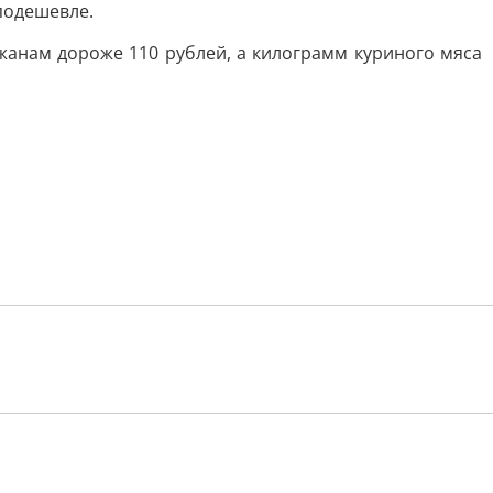
подешевле.
жанам дороже 110 рублей, а килограмм куриного мяса