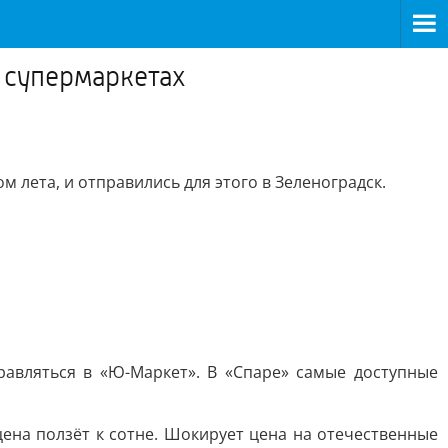
х супермаркетах
 лета, и отправились для этого в Зеленоградск.
равляться в «Ю-Маркет». В «Спаре» самые доступные
ена ползёт к сотне. Шокирует цена на отечественные