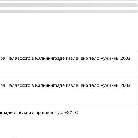
ера Пелавского в Калининграде извлечено тело мужчины 2003
ера Пелавского в Калининграде извлечено тело мужчины 2003
граде и области прогрелся до +32 °С