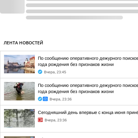
ЛЕНТА НОВОСТЕЙ
По сообщению оперативного дежурного поисков
года рождения без признаков жизни
Вчера, 23:45
По сообщению оперативного дежурного поисков
года рождения без признаков жизни
Вчера, 23:36
Сегодняшний день впервые с конца июня принё
Вчера, 23:36