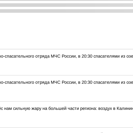
о-спасательного отряда МЧС России, в 20:30 спасателями из оз
о-спасательного отряда МЧС России, в 20:30 спасателями из оз
с нам сильную жару на большей части региона: воздух в Калинин