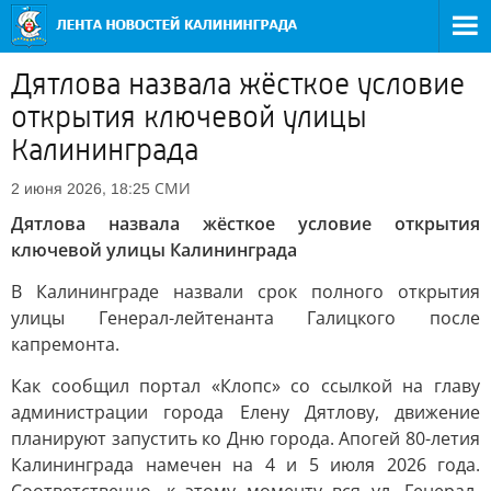
Дятлова назвала жёсткое условие
открытия ключевой улицы
Калининграда
СМИ
2 июня 2026, 18:25
Дятлова назвала жёсткое условие открытия
ключевой улицы Калининграда
В Калининграде назвали срок полного открытия
улицы Генерал-лейтенанта Галицкого после
капремонта.
Как сообщил портал «Клопс» со ссылкой на главу
администрации города Елену Дятлову, движение
планируют запустить ко Дню города. Апогей 80-летия
Калининграда намечен на 4 и 5 июля 2026 года.