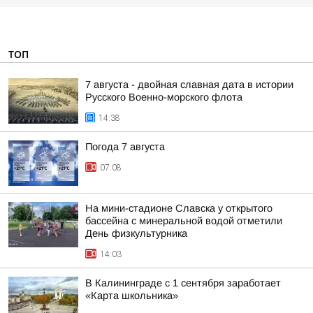
ТОП
7 августа - двойная славная дата в истории
Русского Военно-морского флота
14:38
Погода 7 августа
07:08
На мини-стадионе Славска у открытого
бассейна с минеральной водой отметили
День физкультурника
14:03
В Калининграде с 1 сентября заработает
«Карта школьника»