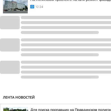
12:24
ЛЕНТА НОВОСТЕЙ
Для поиска пропавших на Правдинском полиго