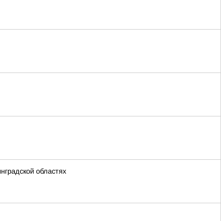
нградской областях