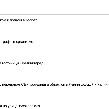
ком и попали в болото
строфы в организме
а гостиницы «Калининград»
р передавал СБУ координаты объектов в Ленинградской и Калини
я на улице Тухачевского