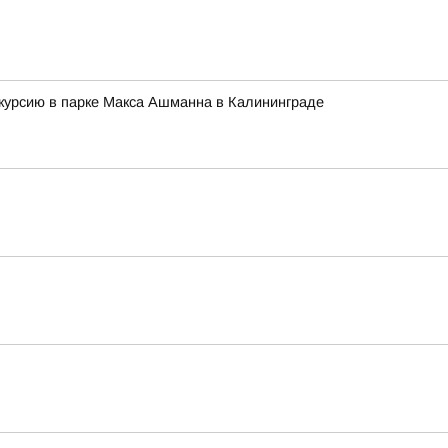
скурсию в парке Макса Ашманна в Калининграде