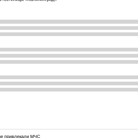
не привлекали МЧС