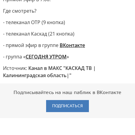
Где смотреть?
- телеканал ОТР (9 кнопка)
- телеканал Каскад (21 кнопка)
- прямой эфир в группе
ВКонтакте
- группа «
СЕГОДНЯ УТРОМ
»
Источник:
Канал в МАКС "КАСКАД ТВ |
Калининградская область|"
Подписывайтесь на наш паблик в ВКонтакте
ПОДПИСАТЬСЯ