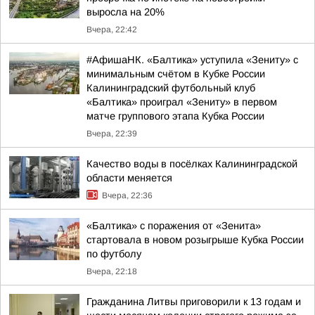
выросла на 20%
Вчера, 22:42
#АфишаНК. «Балтика» уступила «Зениту» с
минимальным счётом в Кубке России
Калининградский футбольный клуб
«Балтика» проиграл «Зениту» в первом
матче группового этапа Кубка России
Вчера, 22:39
Качество воды в посёлках Калининградской
области меняется
Вчера, 22:36
«Балтика» с поражения от «Зенита»
стартовала в новом розыгрыше Кубка России
по футболу
Вчера, 22:18
Гражданина Литвы приговорили к 13 годам и