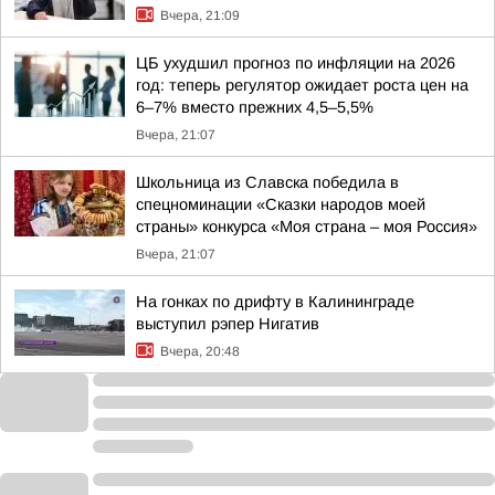
Вчера, 21:09
ЦБ ухудшил прогноз по инфляции на 2026
год: теперь регулятор ожидает роста цен на
6–7% вместо прежних 4,5–5,5%
Вчера, 21:07
Школьница из Славска победила в
спецноминации «Сказки народов моей
страны» конкурса «Моя страна – моя Россия»
Вчера, 21:07
На гонках по дрифту в Калининграде
выступил рэпер Нигатив
Вчера, 20:48