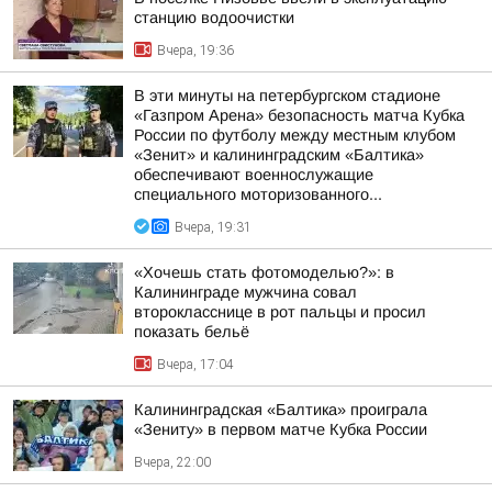
станцию водоочистки
Вчера, 19:36
В эти минуты на петербургском стадионе
«Газпром Арена» безопасность матча Кубка
России по футболу между местным клубом
«Зенит» и калининградским «Балтика»
обеспечивают военнослужащие
специального моторизованного...
Вчера, 19:31
«Хочешь стать фотомоделью?»: в
Калининграде мужчина совал
второкласснице в рот пальцы и просил
показать бельё
Вчера, 17:04
Калининградская «Балтика» проиграла
«Зениту» в первом матче Кубка России
Вчера, 22:00