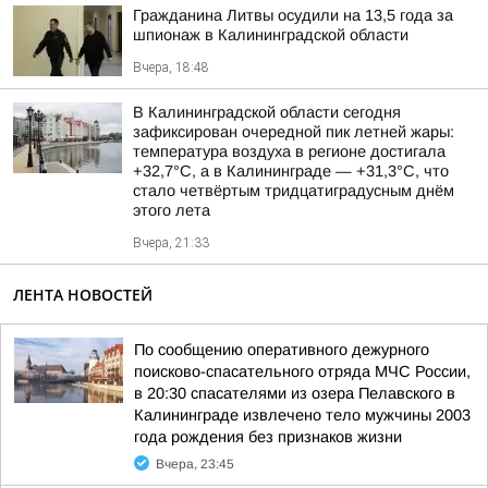
Гражданина Литвы осудили на 13,5 года за
шпионаж в Калининградской области
Вчера, 18:48
В Калининградской области сегодня
зафиксирован очередной пик летней жары:
температура воздуха в регионе достигала
+32,7°С, а в Калининграде — +31,3°С, что
стало четвёртым тридцатиградусным днём
этого лета
Вчера, 21:33
ЛЕНТА НОВОСТЕЙ
По сообщению оперативного дежурного
поисково-спасательного отряда МЧС России,
в 20:30 спасателями из озера Пелавского в
Калининграде извлечено тело мужчины 2003
года рождения без признаков жизни
Вчера, 23:45