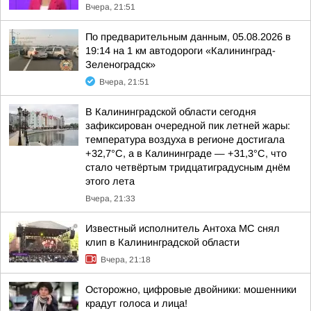
Вчера, 21:51
По предварительным данным, 05.08.2026 в
19:14 на 1 км автодороги «Калининград-
Зеленоградск»
Вчера, 21:51
В Калининградской области сегодня
зафиксирован очередной пик летней жары:
температура воздуха в регионе достигала
+32,7°С, а в Калининграде — +31,3°С, что
стало четвёртым тридцатиградусным днём
этого лета
Вчера, 21:33
Известный исполнитель Антоха МС снял
клип в Калининградской области
Вчера, 21:18
Осторожно, цифровые двойники: мошенники
крадут голоса и лица!