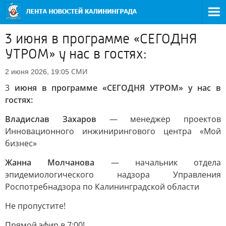
3 июня в программе «СЕГОДНЯ
УТРОМ» у нас в гостях:
СМИ
2 июня 2026, 19:05
3
июня в программе «СЕГОДНЯ УТРОМ» у нас в
гостях:
Владислав Захаров
— менеджер проектов
Инновационного инжинирингового центра «Мой
бизнес»
Жанна Молчанова
— начальник отдела
эпидемиологического надзора Управления
Роспотребнадзора по Калининградской области
Не пропустите!
Прямой эфир в 7:00!