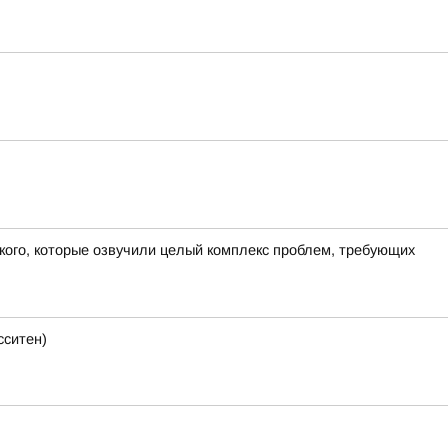
кого, которые озвучили целый комплекс проблем, требующих
сситен)