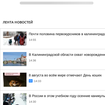
ЛЕНТА НОВОСТЕЙ
Почти половина первокурсников в калинингра
14:55
В Калининградской области охват новорожден
14:36
8 августа во всём мире отмечают День кошек
14:33
В России в этом учебном году осенние каникул
14:30