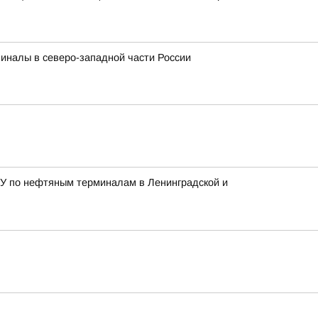
миналы в северо-западной части России
ВСУ по нефтяным терминалам в Ленинградской и