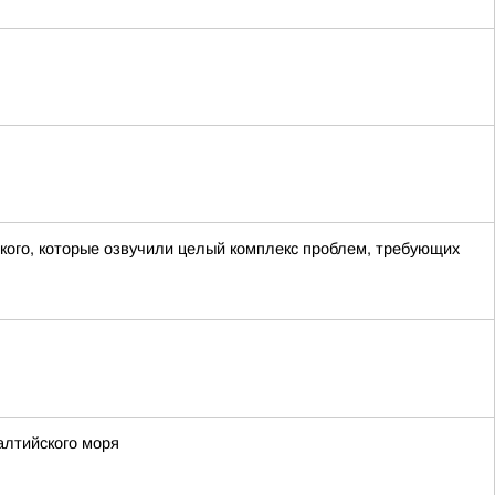
кого, которые озвучили целый комплекс проблем, требующих
алтийского моря