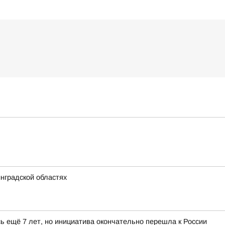
нградской областях
ь ещё 7 лет, но инициатива окончательно перешла к России