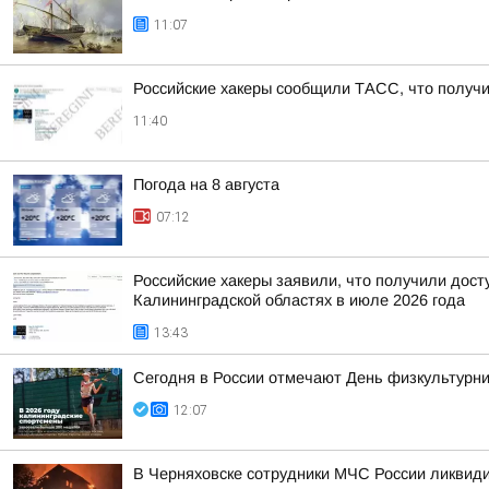
11:07
Российские хакеры сообщили ТАСС, что получил
11:40
Погода на 8 августа
07:12
Российские хакеры заявили, что получили дост
Калининградской областях в июле 2026 года
13:43
Сегодня в России отмечают День физкультурни
12:07
В Черняховске сотрудники МЧС России ликвид