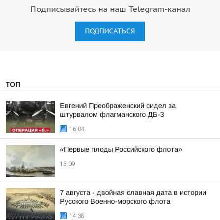
Подписывайтесь на наш Telegram-канал
ПОДПИСАТЬСЯ
ТОП
Евгений Преображенский сидел за
штурвалом флагманского ДБ-3
16:04
«Первые плоды Российского флота»
15:09
7 августа - двойная славная дата в истории
Русского Военно-морского флота
14:38