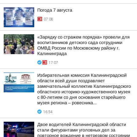
Погода 7 августа
07:08
«Зарядку со стражем порядка» провели для
воспитанников детского сада сотрудники
ОМВД России по Московскому району г.
Калининграда
17:07
Избирательная комиссия Калининградской
области всей души поздравляет
замечательный коллектив Калининградского
областного историко-художественного музея
с 80-летием со дня основания старейшего
музея региона – ровесника...
16:54
Двое водителей Калининградской области
стали фигурантами уголовных дел за
повторное вождение в нетрезвом состоянии