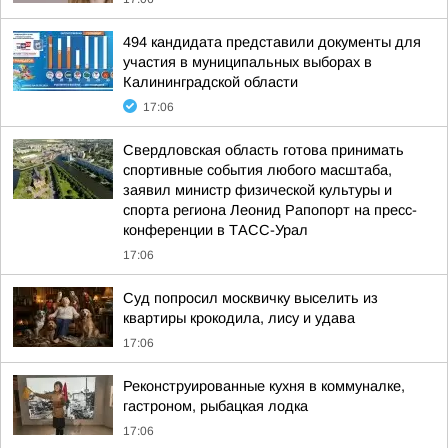
494 кандидата представили документы для
участия в муниципальных выборах в
Калининградской области
17:06
Свердловская область готова принимать
спортивные события любого масштаба,
заявил министр физической культуры и
спорта региона Леонид Рапопорт на пресс-
конференции в ТАСС-Урал
17:06
Суд попросил москвичку выселить из
квартиры крокодила, лису и удава
17:06
Реконструированные кухня в коммуналке,
гастроном, рыбацкая лодка
17:06