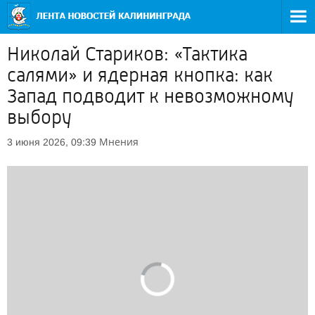
Николай Стариков: «Тактика
салями» и ядерная кнопка: как
Запад подводит к невозможному
выбору
Мнения
3 июня 2026, 09:39