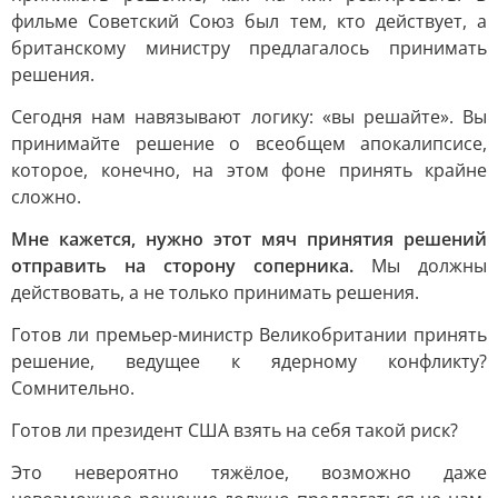
фильме Советский Союз был тем, кто действует, а
британскому министру предлагалось принимать
решения.
Сегодня нам навязывают логику: «вы решайте». Вы
принимайте решение о всеобщем апокалипсисе,
которое, конечно, на этом фоне принять крайне
сложно.
Мне кажется, нужно этот мяч принятия решений
отправить на сторону соперника.
Мы должны
действовать, а не только принимать решения.
Готов ли премьер-министр Великобритании принять
решение, ведущее к ядерному конфликту?
Сомнительно.
Готов ли президент США взять на себя такой риск?
Это невероятно тяжёлое, возможно даже