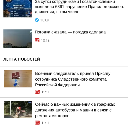
За сутки сотрудниками Госавтоинспекции
выявлено 6861 нарушение Правил дорожного
движения, в том числе:
10:09
Погодка сказала — погодка сделала
10:18
ЛЕНТА НОВОСТЕЙ
Военный следователь принял Присягу
сотрудника Следственного комитета
Российской Федерации
11:11
Сейчас о важных изменениях в графиках
движения автобусов и машин в связи с
ремонтами дорог
11:11