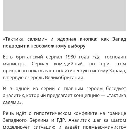
«
Тактика салями
»
и ядерная кнопка: как Запад
подводит к невозможному выбору
Есть британский сериал 1980 года «Да, господин
министр». Сериал комедийный, но при этом
прекрасно показывает политическую систему Запада,
в первую очередь Великобритании.
И в одной из серий с главным героем беседует
аналитик, который предлагает концепцию — «тактика
салями».
Речь идёт о гипотетическом конфликте на границе
Западного Берлина и ГДР. Аналитик шаг за шагом
моделирует ситуацию и задаёт премьер-министру