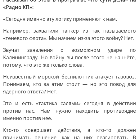
«Радио КП»:
«Сегодня именно эту логику применяют к нам.
Например, захватили танкер из так называемого
«теневого флота». Мы начнём из-за этого войну? Нет.
Звучат заявления о возможном ударе по
Калининграду. Но войну вы после этого не начнёте,
потому, что это же только слова.
Неизвестный морской беспилотник атакует газовоз.
Понимаем, кто за этим стоит — но это повод для
ядерного ответа? Нет.
Это и есть «тактика салями» сегодня в действии
против нас. Нам нужно находить противоядие
именно против неё.
Кто-то совершает действия, а кто-то должен
принимать решение, как на них реагировать. В