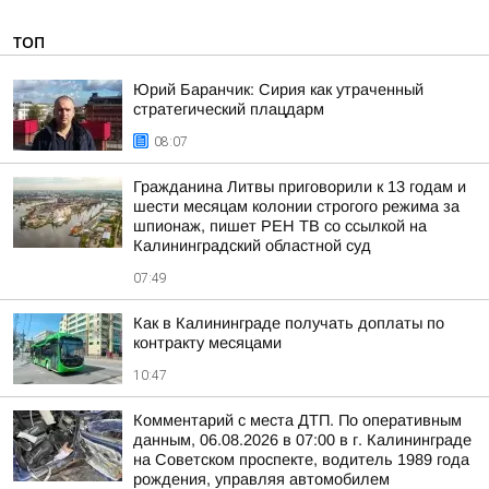
ТОП
Юрий Баранчик: Сирия как утраченный
стратегический плацдарм
08:07
Гражданина Литвы приговорили к 13 годам и
шести месяцам колонии строгого режима за
шпионаж, пишет РЕН ТВ со ссылкой на
Калининградский областной суд
07:49
Как в Калининграде получать доплаты по
контракту месяцами
10:47
Комментарий с места ДТП. По оперативным
данным, 06.08.2026 в 07:00 в г. Калининграде
на Советском проспекте, водитель 1989 года
рождения, управляя автомобилем