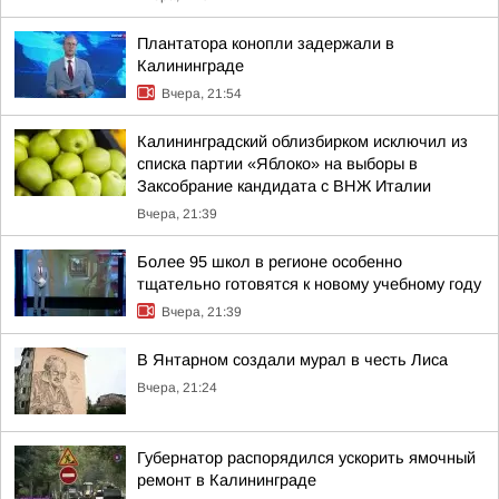
Плантатора конопли задержали в
Калининграде
Вчера, 21:54
Калининградский облизбирком исключил из
списка партии «Яблоко» на выборы в
Заксобрание кандидата с ВНЖ Италии
Вчера, 21:39
Более 95 школ в регионе особенно
тщательно готовятся к новому учебному году
Вчера, 21:39
В Янтарном создали мурал в честь Лиса
Вчера, 21:24
Губернатор распорядился ускорить ямочный
ремонт в Калининграде