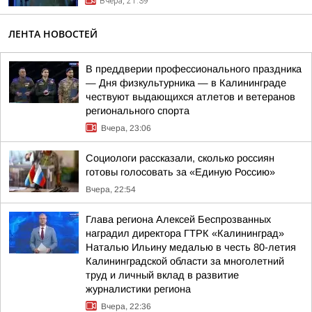
Вчера, 21:39
ЛЕНТА НОВОСТЕЙ
В преддверии профессионального праздника
— Дня физкультурника — в Калининграде
чествуют выдающихся атлетов и ветеранов
регионального спорта
Вчера, 23:06
Социологи рассказали, сколько россиян
готовы голосовать за «Единую Россию»
Вчера, 22:54
Глава региона Алексей Беспрозванных
наградил директора ГТРК «Калининград»
Наталью Ильину медалью в честь 80-летия
Калининградской области за многолетний
труд и личный вклад в развитие
журналистики региона
Вчера, 22:36