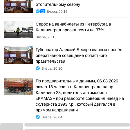
отопительному сезону
Вчера, 20:16
Спрос на авиабилеты из Петербурга в
Калининград просел почти на 37%
Вчера, 20:16
Губернатор Алексей Беспрозванных провёл
оперативное совещание областного
правительства
Вчера, 20:10
По предварительным данным, 06.08.2026
около 18 часов в г. Калининграде на пр.
Калинина 28, водитель автомобиля
«КАМАЗ» при развороте совершил наезд на
скутериста 1993 г.р., который двигался в
прямом направлении
Вчера, 20:04