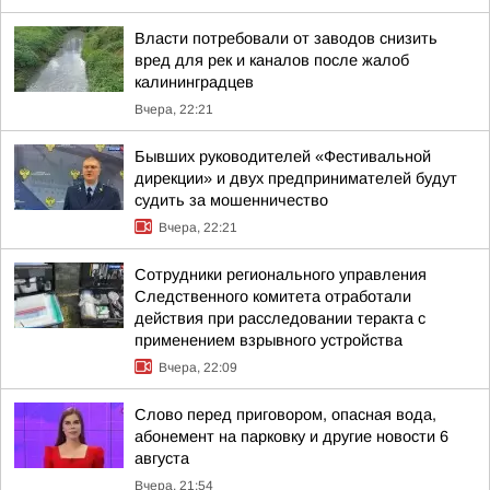
Власти потребовали от заводов снизить
вред для рек и каналов после жалоб
калининградцев
Вчера, 22:21
Бывших руководителей «Фестивальной
дирекции» и двух предпринимателей будут
судить за мошенничество
Вчера, 22:21
Сотрудники регионального управления
Следственного комитета отработали
действия при расследовании теракта с
применением взрывного устройства
Вчера, 22:09
Слово перед приговором, опасная вода,
абонемент на парковку и другие новости 6
августа
Вчера, 21:54