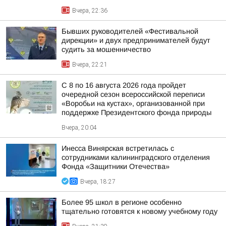
Вчера, 22:36
Бывших руководителей «Фестивальной
дирекции» и двух предпринимателей будут
судить за мошенничество
Вчера, 22:21
С 8 по 16 августа 2026 года пройдет
очередной сезон всероссийской переписи
«Воробьи на кустах», организованной при
поддержке Президентского фонда природы
Вчера, 20:04
Инесса Винярская встретилась с
сотрудниками калининградского отделения
Фонда «Защитники Отечества»
Вчера, 18:27
Более 95 школ в регионе особенно
тщательно готовятся к новому учебному году