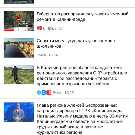
Губернатор распорядился ускорить ямочный
ремонт в Калининграде
Вчера, 21:21
Соцсети могут ухудшать успеваемость
школьников
Вчера, 19:54
В Калининградской области следователи
регионального управления СКР отработали
действия при расследовании теракта с
применением взрывного устройства
Вчера, 16:25
Глава региона Алексей Беспрозванных
наградил директора ГТРК «Калининград»
Наталью Ильину медалью в честь 80-летия
Калининградской области за многолетний
труд и личный вклад в развитие
журналистики региона