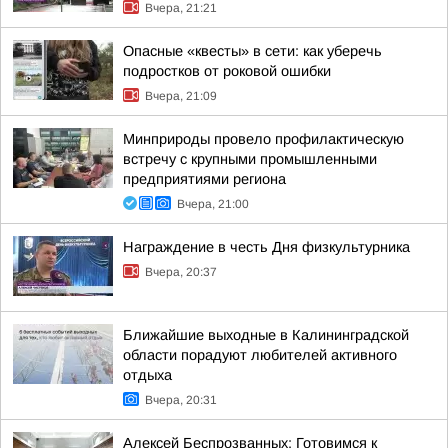
Вчера, 21:21
Опасные «квесты» в сети: как уберечь
подростков от роковой ошибки
Вчера, 21:09
Минприроды провело профилактическую
встречу с крупными промышленными
предприятиями региона
Вчера, 21:00
Награждение в честь Дня физкультурника
Вчера, 20:37
Ближайшие выходные в Калининградской
области порадуют любителей активного
отдыха
Вчера, 20:31
Алексей Беспрозванных: Готовимся к