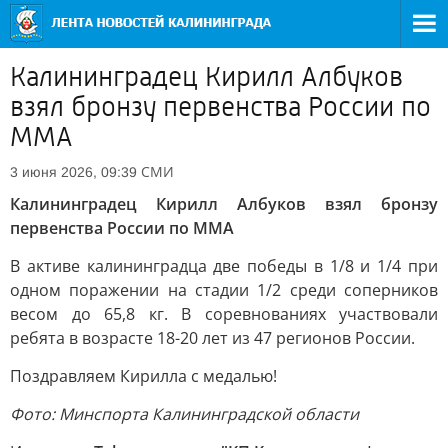
Калининградец Кирилл Албуков
взял бронзу первенства России по
ММА
СМИ
3 июня 2026, 09:39
Калининградец Кирилл Албуков взял бронзу
первенства России по ММА
В активе калининградца две победы в 1/8 и 1/4 при
одном поражении на стадии 1/2 среди соперников
весом до 65,8 кг. В соревнованиях участвовали
ребята в возрасте 18-20 лет из 47 регионов России.
Поздравляем Кирилла с медалью!
Фото: Минспорта Калининградской области