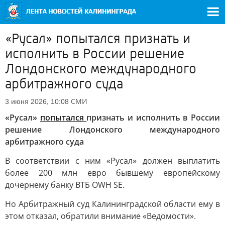
«Русал» попытался признать и
исполнить в России решение
Лондонского международного
арбитражного суда
СМИ
3 июня 2026, 10:08
«Русал»
попытался
признать и исполнить в России
решение Лондонского международного
арбитражного суда
В соответствии с ним «Русал» должен выплатить
более 200 млн евро бывшему европейскому
дочернему банку ВТБ OWH SE.
Но Арбитражный суд Калининградской области ему в
этом отказал, обратили внимание «Ведомости».