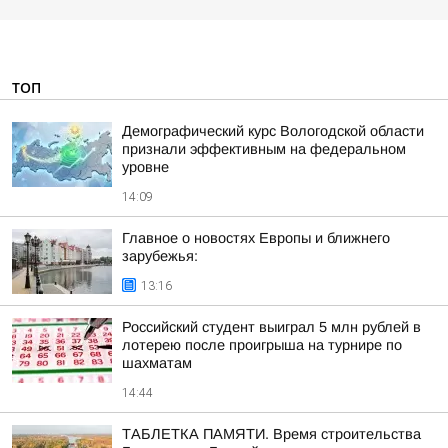
ТОП
Демографический курс Вологодской области
признали эффективным на федеральном
уровне
14:09
Главное о новостях Европы и ближнего
зарубежья:
13:16
Российский студент выиграл 5 млн рублей в
лотерею после проигрыша на турнире по
шахматам
14:44
ТАБЛЕТКА ПАМЯТИ. Время строительства