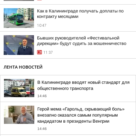
Как в Калининграде получать доплаты по
контракту месяцами
10:47
Бывших руководителей «Фестивальной
дирекции» будут судить за мошенничество
11:37
ЛЕНТА НОВОСТЕЙ
В Калининграде вводят новый стандарт для
общественного транспорта
14:46
Герой мема «Гарольд, скрывающий боль»
внезапно оказался самым популярным
кандидатом в президенты Венгрии
14:46