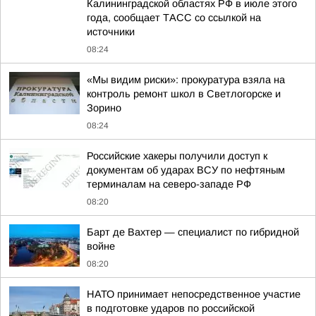
Калининградской областях РФ в июле этого
года, сообщает ТАСС со ссылкой на
источники
08:24
«Мы видим риски»: прокуратура взяла на
контроль ремонт школ в Светлогорске и
Зорино
08:24
Российские хакеры получили доступ к
документам об ударах ВСУ по нефтяным
терминалам на северо-западе РФ
08:20
Барт де Вахтер — специалист по гибридной
войне
08:20
НАТО принимает непосредственное участие
в подготовке ударов по российской