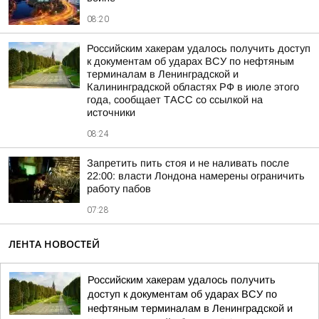
08:20
Российским хакерам удалось получить доступ
к документам об ударах ВСУ по нефтяным
терминалам в Ленинградской и
Калининградской областях РФ в июле этого
года, сообщает ТАСС со ссылкой на
источники
08:24
Запретить пить стоя и не наливать после
22:00: власти Лондона намерены ограничить
работу пабов
07:28
ЛЕНТА НОВОСТЕЙ
Российским хакерам удалось получить
доступ к документам об ударах ВСУ по
нефтяным терминалам в Ленинградской и