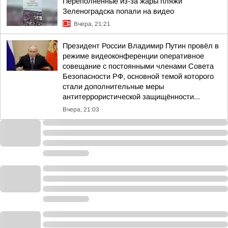
Переполненные из-за жары пляжи
Зеленоградска попали на видео
Вчера, 21:21
Президент России Владимир Путин провёл в
режиме видеоконференции оперативное
совещание с постоянными членами Совета
Безопасности РФ, основной темой которого
стали дополнительные меры
антитеррористической защищённости...
Вчера, 21:03