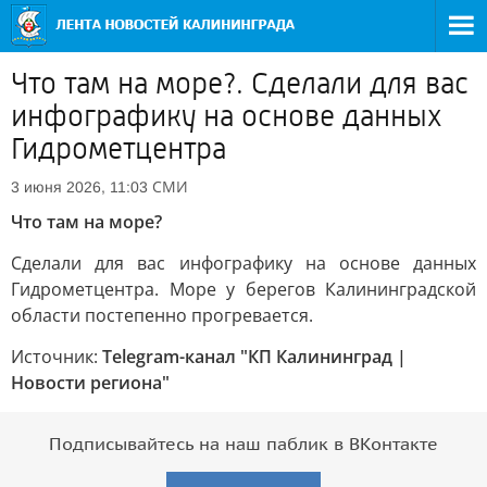
Что там на море?. Сделали для вас
инфографику на основе данных
Гидрометцентра
СМИ
3 июня 2026, 11:03
Что там на море?
Сделали для вас инфографику на основе данных
Гидрометцентра. Море у берегов Калининградской
области постепенно прогревается.
Источник:
Telegram-канал "КП Калининград |
Новости региона"
Подписывайтесь на наш паблик в ВКонтакте