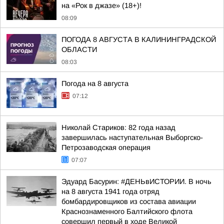
на «Рок в джазе» (18+)!
08:09
ПОГОДА 8 АВГУСТА В КАЛИНИНГРАДСКОЙ
ОБЛАСТИ
08:03
Погода на 8 августа
07:12
Николай Стариков: 82 года назад
завершилась наступательная Выборгско-
Петрозаводская операция
07:07
Эдуард Басурин: #ДЕНЬвИСТОРИИ. В ночь
на 8 августа 1941 года отряд
бомбардировщиков из состава авиации
Краснознаменного Балтийского флота
совершил первый в ходе Великой