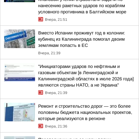
нанесению ракетных ударов по кораблям
условного противника в Балтийском море
Вчера, 21:51
Вместо Испании проживут год в колонии:
кубинец из Калининграда помогал двоим
землякам попасть в ЕС
Вчера, 21:39
"Инициаторами ударов по нефтяным и
газовым объектам [в Ленинградской и
Калининградской областях в июле 2026 года]
являются страны НАТО, а не Украина"
Вчера, 21:39
Ремонт и строительство дорог — это более
половины бюджета национальных проектов,
которые реализуются в регионе
Вчера, 21:36