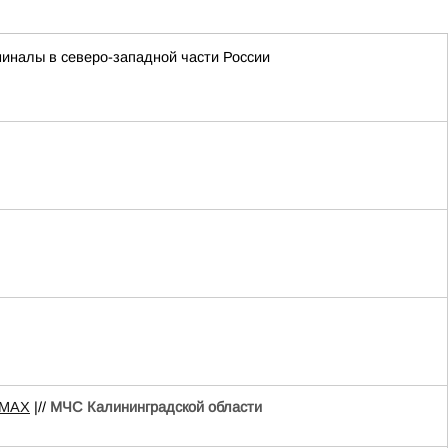
миналы в северо-западной части России
MAX
|//
МЧС Калининградской области