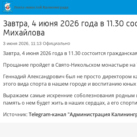
Завтра, 4 июня 2026 года в 11.30 
Михайлова
Официально
3 июня 2026, 11:13
Завтра, 4 июня 2026 года в 11.30 состоится гражданс
Прощание пройдет в Свято-Никольском монастыре на Т
Геннадий Александрович был не просто директором 
этого вида спорта в нашем городе и воспитанию юных 
Выражаем самые искренние соболезнования родным и 
память о нем будет жить в наших сердцах, а его спо
Источник:
Telegram-канал "Администрация Калининг