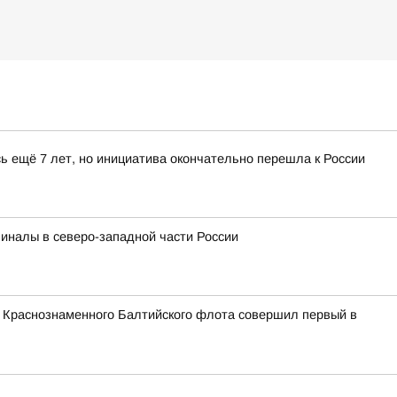
ь ещё 7 лет, но инициатива окончательно перешла к России
миналы в северо-западной части России
и Краснознаменного Балтийского флота совершил первый в