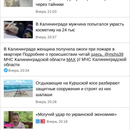
через тайники
Вчера, 21:03
В Калининграде мужчина попытался украсть
косметику на 24 тыс
Вчера, 20:57
В Калининграде женщина получила ожоги при пожаре в
квартире Подробнее о происшествии читай
здесь.
@mchs39
МЧС Калининградской области
MAX
|//
МЧС Калининградской
области
Вчера, 20:34
Отдыхающие на Куршской косе разбирают
защитные сооружения и строят из них
шалаши
Вчера, 20:28
«Могучий удар по украинской экономике»
Вчера, 20:18