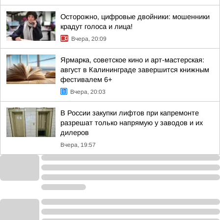
Осторожно, цифровые двойники: мошенники
крадут голоса и лица!
Вчера, 20:09
Ярмарка, советское кино и арт-мастерская:
август в Калининграде завершится книжным
фестивалем 6+
Вчера, 20:03
В России закупки лифтов при капремонте
разрешат только напрямую у заводов и их
дилеров
Вчера, 19:57