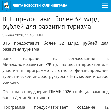
ВТБ предоставит более 32 млрд
рублей для развития туризма
СМИ
3 июня 2026, 11:45
ВТБ предоставит более 32 млрд рублей для
развития туризма
Банк направил на согласование в
Минэкономразвития РФ пул из шести проектов для
участия в программе льготного финансирования
туристической инфраструктуры «Пять морей и озеро
Байкал».
Об этом в преддверии ПМЭФ-2026 сообщил зампред
банка Денис Бортников.
Программа предусматривает создание 12