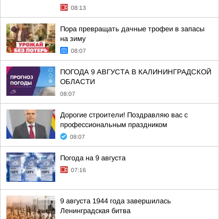
08:13
Пора превращать дачные трофеи в запасы
на зиму
08:07
ПОГОДА 9 АВГУСТА В КАЛИНИНГРАДСКОЙ
ОБЛАСТИ
08:07
Дорогие строители! Поздравляю вас с
профессиональным праздником
08:07
Погода на 9 августа
07:16
9 августа 1944 года завершилась
Ленинградская битва