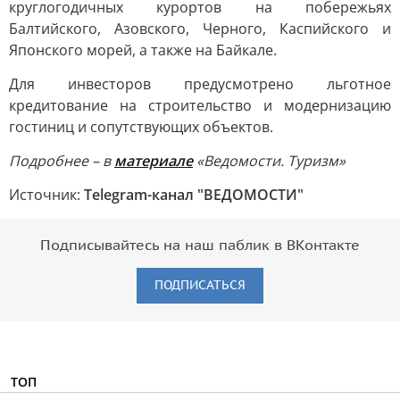
круглогодичных курортов на побережьях
Балтийского, Азовского, Черного, Каспийского и
Японского морей, а также на Байкале.
Для инвесторов предусмотрено льготное
кредитование на строительство и модернизацию
гостиниц и сопутствующих объектов.
Подробнее – в
материале
«Ведомости. Туризм»
Источник:
Telegram-канал "ВЕДОМОСТИ"
Подписывайтесь на наш паблик в ВКонтакте
ПОДПИСАТЬСЯ
ТОП