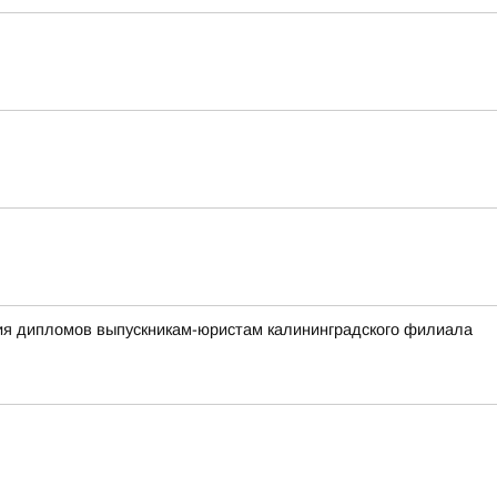
ния дипломов выпускникам-юристам калининградского филиала