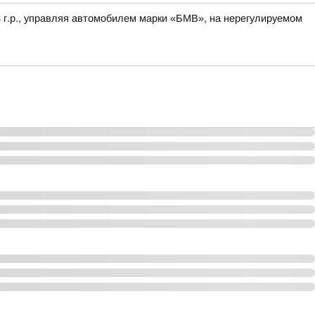
8 г.р., управляя автомобилем марки «БМВ», на нерегулируемом