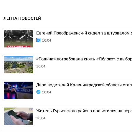
ЛЕНТА НОВОСТЕЙ
Евгений Преображенский сидел за штурвалом 
16:04
«Родина» потребовала снять «Яблоко» с выбор
16:04
Двое водителей Калининградской области стал
16:04
Житель Гурьевского района польстился на пер
16:04