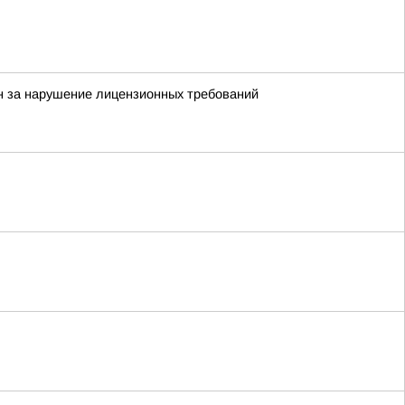
н за нарушение лицензионных требований