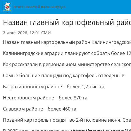
Назван главный картофельный рай
СМИ
3 июня 2026, 12:01
Назван главный картофельный район Калининградско
Калининградские аграрии планируют собрать более 120
Как рассказали в региональном министерстве сельского
Самые большие площади под картофель отведены в:
Багратионовском районе – более 1,2 тыс. га;
Нестеровском районе – более 870 га;
Славском районе – более 460 га.
Поздний картофель посадят во 2-й половине июня. Сре