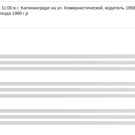
11:00 в г. Калининграде на ул. Коммунистической, водитель 195
хода 1989 г.р