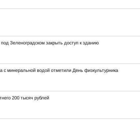
 под Зеленоградском закрыть доступ к зданию
на с минеральной водой отметили День физкультурника
тнего 200 тысяч рублей