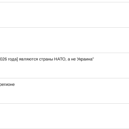
026 года] являются страны НАТО, а не Украина"
регионе