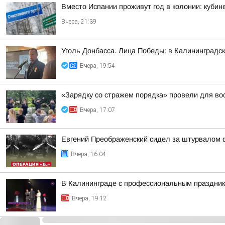
Вместо Испании проживут год в колонии: куби
Вчера, 21:39
Уголь Донбасса. Лица Победы: в Калининградск
Вчера, 19:54
«Зарядку со стражем порядка» провели для во
Вчера, 17:07
Евгений Преображенский сидел за штурвалом 
Вчера, 16:04
В Калининграде с профессиональным праздник
Вчера, 19:12