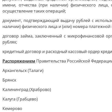
имени, отчества (при наличии) физического лица
осуществление таких операций;
документ, подтверждающий выдачу рублей с использо
наличии) физического лица и (или) номера платежной 
договор займа, заключенный с микрофинансовой ор
рублях;
кредитный договор и расходный кассовый ордер креди
Распоряжением
Правительства Российской Федерации 
Архангельск (Талаги)
Брянск
Калининград (Храброво)
Калуга (Грабцево)
Кемерово