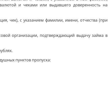
 валютой и чеками или выдавшего доверенность на
я, чек), с указанием фамилии, имени, отчества (при
совой организации, подтверждающий выдачу займа в
ублях.
душных пунктов пропуска: