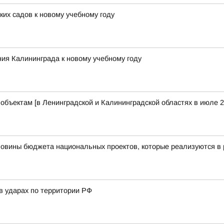
их садов к новому учебному году
ия Калининграда к новому учебному году
бъектам [в Ленинградской и Калининградской областях в июле 2
ловины бюджета национальных проектов, которые реализуются в 
в ударах по территории РФ