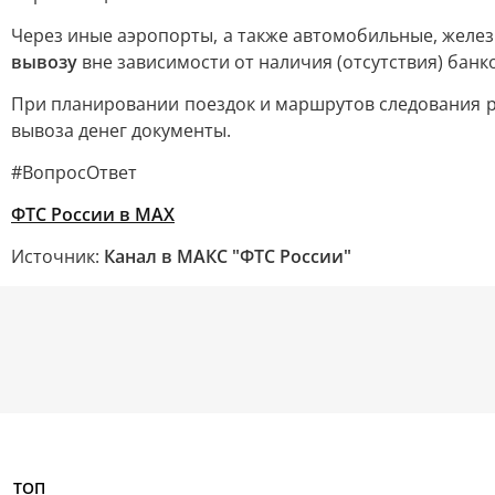
Через иные аэропорты, а также автомобильные, желе
вывозу
вне зависимости от наличия (отсутствия) банк
При планировании поездок и маршрутов следования р
вывоза денег документы.
#ВопросОтвет
ФТС России в MAX
Источник:
Канал в МАКС "ФТС России"
ТОП