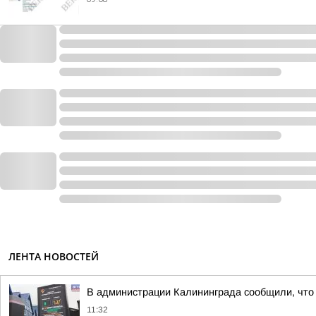
ЛЕНТА НОВОСТЕЙ
В администрации Калининграда сообщили, что
11:32