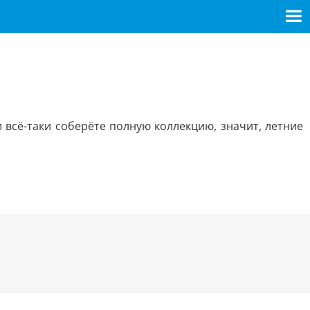
 всё-таки соберёте полную коллекцию, значит, летние