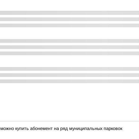
 можно купить абонемент на ряд муниципальных парковок