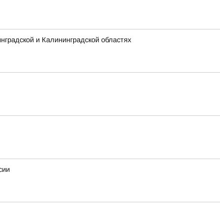
нградской и Калининградской областях
сии