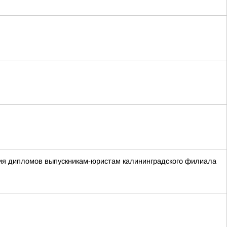
ния дипломов выпускникам-юристам калининградского филиала