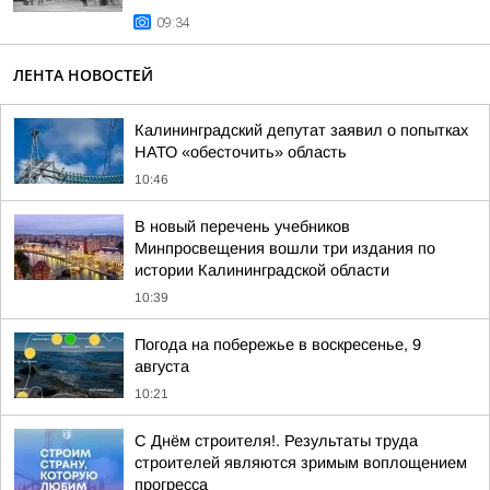
09:34
ЛЕНТА НОВОСТЕЙ
Калининградский депутат заявил о попытках
НАТО «обесточить» область
10:46
В новый перечень учебников
Минпросвещения вошли три издания по
истории Калининградской области
10:39
Погода на побережье в воскресенье, 9
августа
10:21
С Днём строителя!. Результаты труда
строителей являются зримым воплощением
прогресса