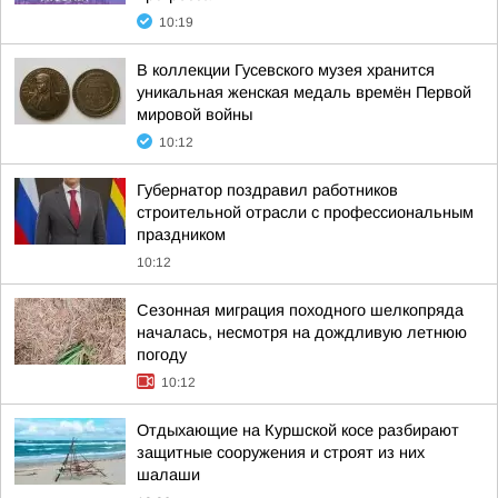
10:19
В коллекции Гусевского музея хранится
уникальная женская медаль времён Первой
мировой войны
10:12
Губернатор поздравил работников
строительной отрасли с профессиональным
праздником
10:12
Сезонная миграция походного шелкопряда
началась, несмотря на дождливую летнюю
погоду
10:12
Отдыхающие на Куршской косе разбирают
защитные сооружения и строят из них
шалаши