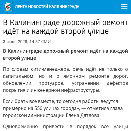
В Калининграде дорожный ремонт
идёт на каждой второй улице
СМИ
3 июня 2026, 14:57
В Калининграде дорожный ремонт идёт на каждой
второй улице
По словам сити-менеджера, речь идёт не только о
капитальном, но и о ямочном ремонте дорог,
обновлении тротуаров, устранении дефектов
покрытия и инженерной инфраструктуры.
Если брать всё вместе, то сегодня работы ведутся
примерно на 550 улицах города», — отметила глава
городской администрации Елена Дятлова.
Одновременно привести в порядок все улицы