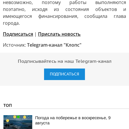
невозможно, поэтому работы выполняются
поэтапно, исходя из состояния объектов и
имеющегося финансирования, сообщила глава
города.
Подписаться
|
Прислать новость
Источник:
Telegram-канал "Клопс"
Подписывайтесь на наш Telegram-канал
ПОДПИСАТЬСЯ
ТОП
Погода на побережье в воскресенье, 9
августа