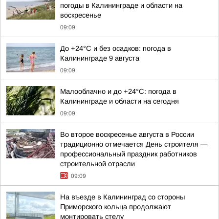
погоды в Калининграде и области на
воскресенье
09:09
До +24°С и без осадков: погода в
Калининграде 9 августа
09:09
Малооблачно и до +24°С: погода в
Калининграде и области на сегодня
09:09
Во второе воскресенье августа в России
традиционно отмечается День строителя —
профессиональный праздник работников
строительной отрасли
09:09
На въезде в Калининград со стороны
Приморского кольца продолжают
монтировать стелу