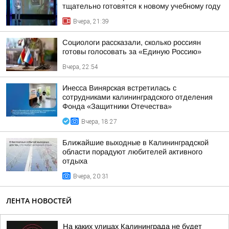
тщательно готовятся к новому учебному году
Вчера, 21:39
Социологи рассказали, сколько россиян
готовы голосовать за «Единую Россию»
Вчера, 22:54
Инесса Винярская встретилась с
сотрудниками калининградского отделения
Фонда «Защитники Отечества»
Вчера, 18:27
Ближайшие выходные в Калининградской
области порадуют любителей активного
отдыха
Вчера, 20:31
ЛЕНТА НОВОСТЕЙ
На каких улицах Калининграда не будет