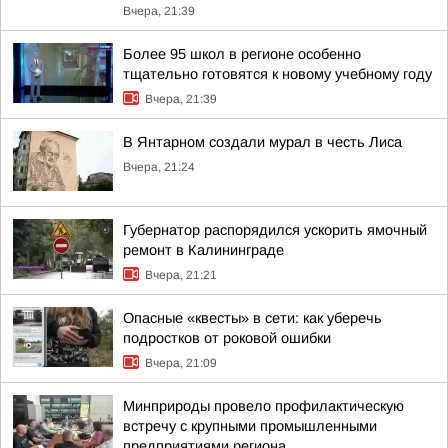
Вчера, 21:39
Более 95 школ в регионе особенно
тщательно готовятся к новому учебному году
Вчера, 21:39
В Янтарном создали мурал в честь Лиса
Вчера, 21:24
Губернатор распорядился ускорить ямочный
ремонт в Калининграде
Вчера, 21:21
Опасные «квесты» в сети: как уберечь
подростков от роковой ошибки
Вчера, 21:09
Минприроды провело профилактическую
встречу с крупными промышленными
предприятиями региона