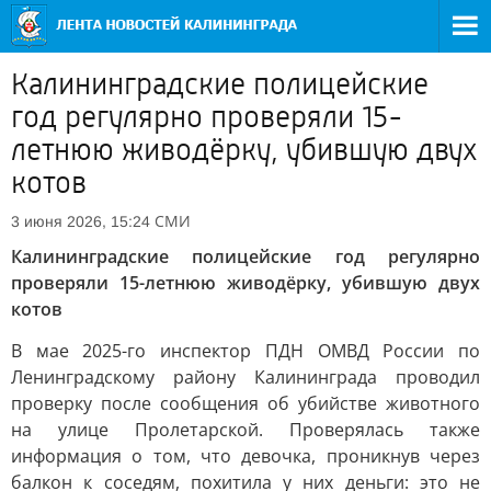
Калининградские полицейские
год регулярно проверяли 15-
летнюю живодёрку, убившую двух
котов
СМИ
3 июня 2026, 15:24
Калининградские полицейские год регулярно
проверяли 15-летнюю живодёрку, убившую двух
котов
В мае 2025-го инспектор ПДН ОМВД России по
Ленинградскому району Калининграда проводил
проверку после сообщения об убийстве животного
на улице Пролетарской. Проверялась также
информация о том, что девочка, проникнув через
балкон к соседям, похитила у них деньги: это не