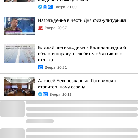
Вчера, 21:00
Награждение в честь Дня физкультурника
Вчера, 20:37
Ближайшие выходные в Калининградской
области порадуют любителей активного
отдыха
Вчера, 20:31
Алексей Беспрозванных: Готовимся к
отопительному сезону
Вчера, 20:16