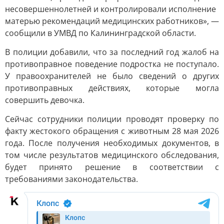
несовершеннолетней и контролировали исполнение
матерью рекомендаций медицинских работников», —
сообщили в УМВД по Калининградской области.
В полиции добавили, что за последний год жалоб на
противоправное поведение подростка не поступало.
У правоохранителей не было сведений о других
противоправных действиях, которые могла
совершить девочка.
Сейчас сотрудники полиции проводят проверку по
факту жестокого обращения с животным 28 мая 2026
года. После получения необходимых документов, в
том числе результатов медицинского обследования,
будет принято решение в соответствии с
требованиями законодательства.