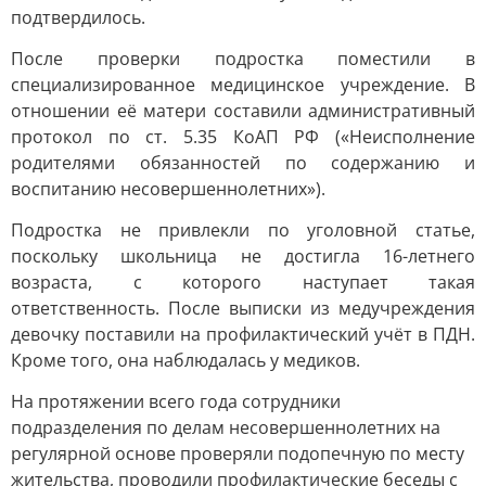
подтвердилось.
После проверки подростка поместили в
специализированное медицинское учреждение. В
отношении её матери составили административный
протокол по ст. 5.35 КоАП РФ («Неисполнение
родителями обязанностей по содержанию и
воспитанию несовершеннолетних»).
Подростка не привлекли по уголовной статье,
поскольку школьница не достигла 16-летнего
возраста, с которого наступает такая
ответственность. После выписки из медучреждения
девочку поставили на профилактический учёт в ПДН.
Кроме того, она наблюдалась у медиков.
На протяжении всего года сотрудники
подразделения по делам несовершеннолетних на
регулярной основе проверяли подопечную по месту
жительства, проводили профилактические беседы с