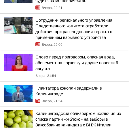
судить за мошенничество
Вчера, 22:21
Сотрудники регионального управления
Следственного комитета отработали
действия при расследовании теракта с
применением взрывного устройства
Вчера, 22:09
Слово перед приговором, опасная вода,
абонемент на парковку и другие новости 6
августа
Вчера, 21:54
Плантатора конопли задержали в
Калининграде
Вчера, 21:54
Калининградский облизбирком исключил из
списка партии «Яблоко» на выборы в
Заксобрание кандидата с ВНЖ Италии