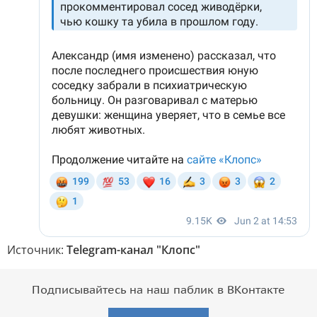
Источник:
Telegram-канал "Клопс"
Подписывайтесь на наш паблик в ВКонтакте