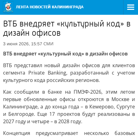
ВТБ внедряет «культурный код» в
дизайн офисов
СМИ
3 июня 2026, 15:57
ВТБ внедряет «культурный код» в дизайн офисов
ВТБ представил новый дизайн офисов для клиентов
сегмента Private Banking, разработанный с учетом
культурного кода российских регионов.
Как сообщили в банке на ПМЭФ-2026, этим летом
первые обновленные офисы откроются в Москве и
Калининграде, а до конца года – в Кемерово, Сургуте
и Белгороде. Еще 17 проектов будут реализованы в
2027 году и четыре – в 2028 году.
Концепция предусматривает несколько базовых