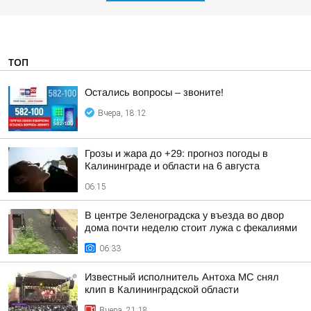
ТОП
Остались вопросы – звоните!
Вчера, 18:12
Грозы и жара до +29: прогноз погоды в
Калининграде и области на 6 августа
06:15
В центре Зеленоградска у въезда во двор
дома почти неделю стоит лужа с фекалиями
06:33
Известный исполнитель Антоха МС снял
клип в Калининградской области
Вчера, 21:18