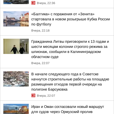
Вчера, 22:36
«Балтика» с поражения от «Зенита»
стартовала в новом розыгрыше Кубка России
по футболу
Вчера, 22:18
Гражданина Литвы приговорили к 13 годам и
шести месяцам колонии строгого режима за
шпионаж, сообщили в Калининградском
областном суде
Вчера, 22:07
В начале следующего года в Советске
начнутся строительные работы на площадке
размещения отходов первой очереди на
полигоне Барсуковка
Вчера, 22:07
Иран и Оман согласовали новый маршрут
для судов через Ормузский пролив