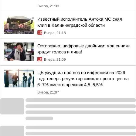
Вчера, 21:33
Известный исполнитель Антоха МС снял
клип в Калининградской области
Вчера, 21:18
Осторожно, цифровые двойники: мошенники
крадут голоса и лица!
Вчера, 21:09
ЦБ ухудшил прогноз по инфляции на 2026
год: теперь регулятор ожидает роста цен на
6–7% вместо прежних 4,5–5,5%
Вчера, 21:07