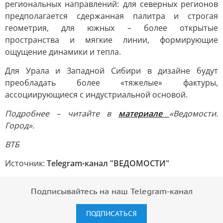
региональных направлений: для северных регионов
предполагается сдержанная палитра и строгая
геометрия, для южных – более открытые
пространства и мягкие линии, формирующие
ощущение динамики и тепла.
Для Урала и Западной Сибири в дизайне будут
преобладать более «тяжелые» фактуры,
ассоциирующиеся с индустриальной основой.
Подробнее – читайте в
материале
«Ведомости.
Город».
ВТБ
Источник:
Telegram-канал "ВЕДОМОСТИ"
Подписывайтесь на наш Telegram-канал
ПОДПИСАТЬСЯ