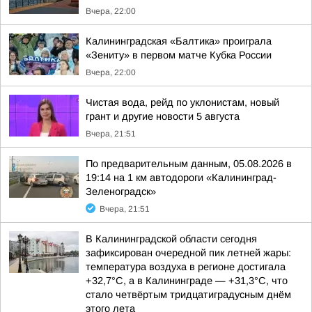
Вчера, 22:00
Калининградская «Балтика» проиграла
«Зениту» в первом матче Кубка России
Вчера, 22:00
Чистая вода, рейд по уклонистам, новый
грант и другие новости 5 августа
Вчера, 21:51
По предварительным данным, 05.08.2026 в
19:14 на 1 км автодороги «Калининград-
Зеленоградск»
Вчера, 21:51
В Калининградской области сегодня
зафиксирован очередной пик летней жары:
температура воздуха в регионе достигала
+32,7°С, а в Калининграде — +31,3°С, что
стало четвёртым тридцатиградусным днём
этого лета