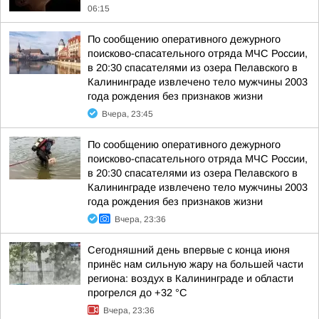
06:15
По сообщению оперативного дежурного
поисково-спасательного отряда МЧС России,
в 20:30 спасателями из озера Пелавского в
Калининграде извлечено тело мужчины 2003
года рождения без признаков жизни
Вчера, 23:45
По сообщению оперативного дежурного
поисково-спасательного отряда МЧС России,
в 20:30 спасателями из озера Пелавского в
Калининграде извлечено тело мужчины 2003
года рождения без признаков жизни
Вчера, 23:36
Сегодняшний день впервые с конца июня
принёс нам сильную жару на большей части
региона: воздух в Калининграде и области
прогрелся до +32 °С
Вчера, 23:36