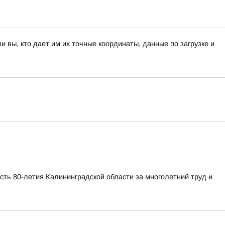
вы, кто дает им их точные координаты, данные по загрузке и
ть 80-летия Калининградской области за многолетний труд и