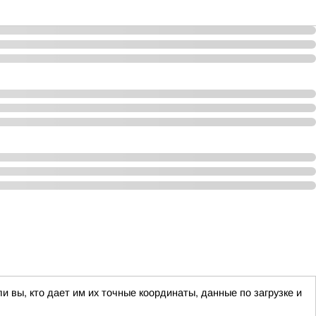
 вы, кто дает им их точные координаты, данные по загрузке и