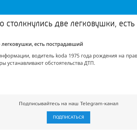
 столкнулись две легковушки, есть
 легковушки, есть пострадавший
информации, водитель koda 1975 года рождения на прав
ры устанавливают обстоятельства ДТП.
Подписывайтесь на наш Telegram-канал
ПОДПИСАТЬСЯ