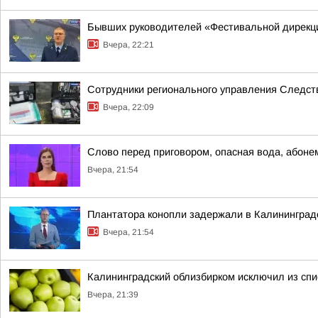
Бывших руководителей «Фестивальной дирекци
Вчера, 22:21
Сотрудники регионального управления Следств
Вчера, 22:09
Слово перед приговором, опасная вода, абонеме
Вчера, 21:54
Плантатора конопли задержали в Калининград
Вчера, 21:54
Калининградский облизбирком исключил из спи
Вчера, 21:39