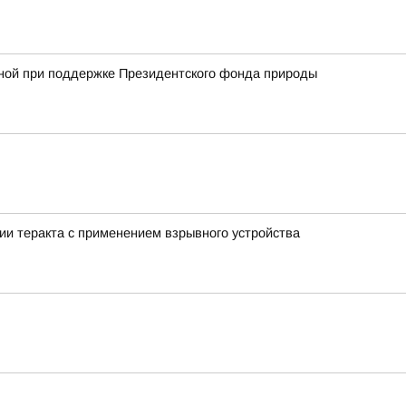
анной при поддержке Президентского фонда природы
ии теракта с применением взрывного устройства