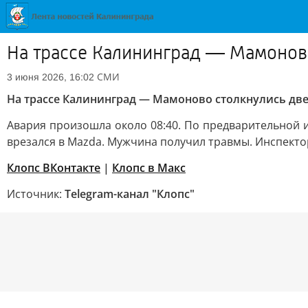
На трассе Калининград — Мамоново
СМИ
3 июня 2026, 16:02
На трассе Калининград — Мамоново столкнулись две
Авария произошла около 08:40. По предварительной 
врезался в Mazda. Мужчина получил травмы. Инспекто
Клопс ВКонтакте
|
Клопс в Mакс
Источник:
Telegram-канал "Клопс"