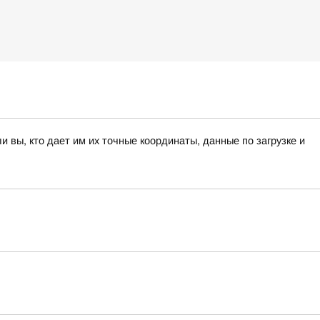
вы, кто дает им их точные координаты, данные по загрузке и