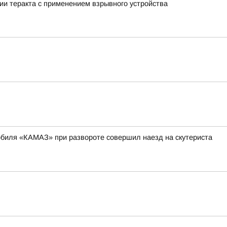
ии теракта с применением взрывного устройства
мобиля «КАМАЗ» при развороте совершил наезд на скутериста