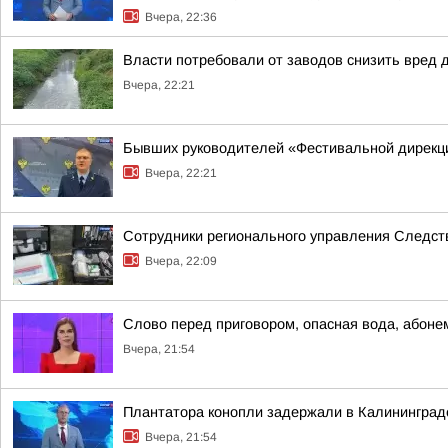
Вчера, 22:36
Власти потребовали от заводов снизить вред 
Вчера, 22:21
Бывших руководителей «Фестивальной дирекци
Вчера, 22:21
Сотрудники регионального управления Следств
Вчера, 22:09
Слово перед приговором, опасная вода, абонеме
Вчера, 21:54
Плантатора конопли задержали в Калининград
Вчера, 21:54