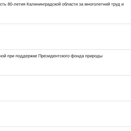
ть 80-летия Калининградской области за многолетний труд и
анной при поддержке Президентского фонда природы