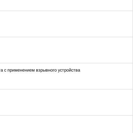
а с применением взрывного устройства