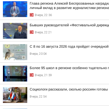
Глава региона Алексей Беспрозванных награди
личный вклад в развитие журналистики регион
Вчера, 22:36
Бывших руководителей «Фестивальной дирекци
Вчера, 22:21
С 8 по 16 августа 2026 года пройдет очередно
Вчера, 20:04
Более 95 школ в регионе особенно тщательно г
Вчера, 21:39
Социологи рассказали, сколько россиян готовы
Вчера, 22:54