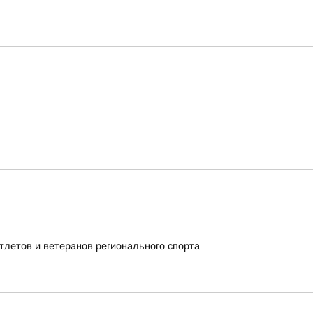
летов и ветеранов регионального спорта