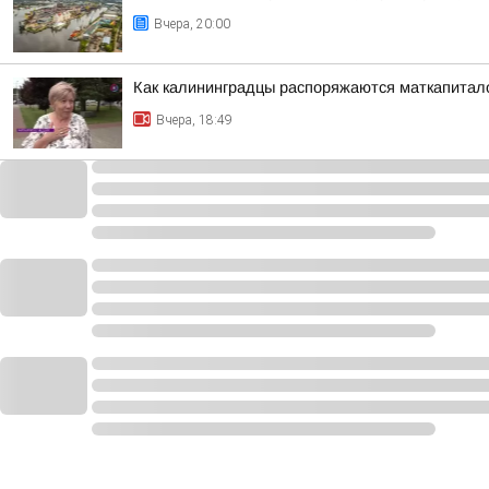
Вчера, 20:00
Как калининградцы распоряжаются маткапитал
Вчера, 18:49