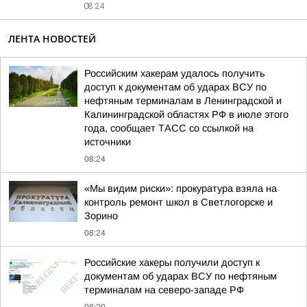
08:24
ЛЕНТА НОВОСТЕЙ
Российским хакерам удалось получить
доступ к документам об ударах ВСУ по
нефтяным терминалам в Ленинградской и
Калининградской областях РФ в июле этого
года, сообщает ТАСС со ссылкой на
источники
08:24
«Мы видим риски»: прокуратура взяла на
контроль ремонт школ в Светлогорске и
Зорино
08:24
Российские хакеры получили доступ к
документам об ударах ВСУ по нефтяным
терминалам на северо-западе РФ