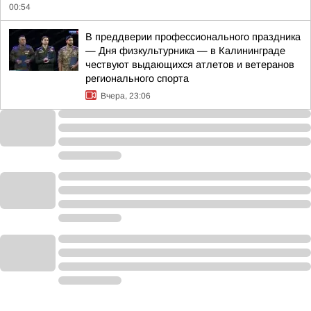
00:54
В преддверии профессионального праздника
— Дня физкультурника — в Калининграде
чествуют выдающихся атлетов и ветеранов
регионального спорта
Вчера, 23:06