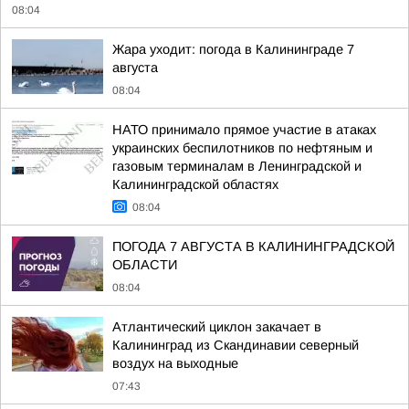
08:04
Жара уходит: погода в Калининграде 7
августа
08:04
НАТО принимало прямое участие в атаках
украинских беспилотников по нефтяным и
газовым терминалам в Ленинградской и
Калининградской областях
08:04
ПОГОДА 7 АВГУСТА В КАЛИНИНГРАДСКОЙ
ОБЛАСТИ
08:04
Атлантический циклон закачает в
Калининград из Скандинавии северный
воздух на выходные
07:43