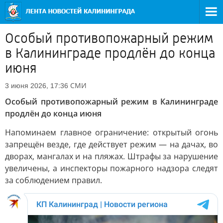
Особый противопожарный режим
в Калининграде продлён до конца
июня
СМИ
3 июня 2026, 17:36
Особый противопожарный режим в Калининграде
продлён до конца июня
Напоминаем главное ограничение: открытый огонь
запрещён везде, где действует режим — на дачах, во
дворах, мангалах и на пляжах. Штрафы за нарушение
увеличены, а инспекторы пожарного надзора следят
за соблюдением правил.