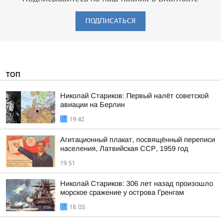
ПОДПИСАТЬСЯ
ТОП
Николай Стариков: Первый налёт советской
авиации на Берлин
19:42
Агитационный плакат, посвящённый переписи
населения, Латвийская ССР, 1959 год
19:51
Николай Стариков: 306 лет назад произошло
морское сражение у острова Гренгам
18:03