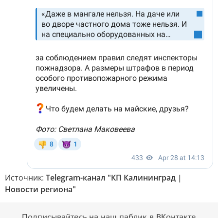
Источник:
Telegram-канал "КП Калининград |
Новости региона"
Подписывайтесь на наш паблик в ВКонтакте