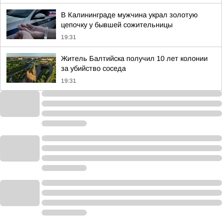
В Калининграде мужчина украл золотую
цепочку у бывшей сожительницы
19:31
Житель Балтийска получил 10 лет колонии
за убийство соседа
19:31