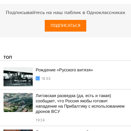
Подписывайтесь на наш паблик в Одноклассниках
ПОДПИСАТЬСЯ
ТОП
Рождение «Русского витязя»
18:53
Литовская разведка (да, есть и такая)
сообщает, что Россия якобы готовит
нападение на Прибалтику с использованием
дронов ВСУ
19:24