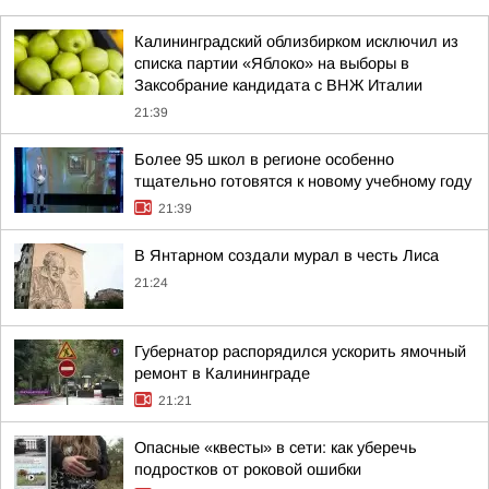
Калининградский облизбирком исключил из
списка партии «Яблоко» на выборы в
Заксобрание кандидата с ВНЖ Италии
21:39
Более 95 школ в регионе особенно
тщательно готовятся к новому учебному году
21:39
В Янтарном создали мурал в честь Лиса
21:24
Губернатор распорядился ускорить ямочный
ремонт в Калининграде
21:21
Опасные «квесты» в сети: как уберечь
подростков от роковой ошибки