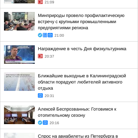
21:09
Минприроды провело профилактическую
встречу с крупными промышленными
предприятиями региона
21:00
Награждение в честь Дня физкультурника
20:37
Ближайшие выходные в Калининградской
области порадуют любителей активного
отдыха
20:31
Алексей Беспрозванных: Готовимся к
отопительному сезону
20:16
Спрос на авиабилеты из Петербурга в