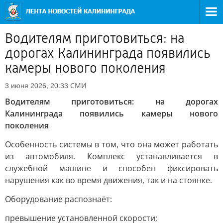
Водителям приготовиться: на
дорогах Калининграда появились
камеры нового поколения
СМИ
3 июня 2026, 20:33
Водителям приготовиться: на дорогах
Калининграда появились камеры нового
поколения
Особенность системы в том, что она может работать
из автомобиля. Комплекс устанавливается в
служебной машине и способен фиксировать
нарушения как во время движения, так и на стоянке.
Оборудование распознаёт:
превышение установленной скорости;