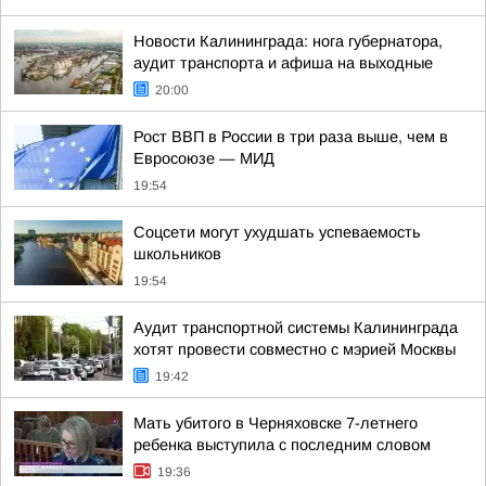
Новости Калининграда: нога губернатора,
аудит транспорта и афиша на выходные
20:00
Рост ВВП в России в три раза выше, чем в
Евросоюзе — МИД
19:54
Соцсети могут ухудшать успеваемость
школьников
19:54
Аудит транспортной системы Калининграда
хотят провести совместно с мэрией Москвы
19:42
Мать убитого в Черняховске 7-летнего
ребенка выступила с последним словом
19:36