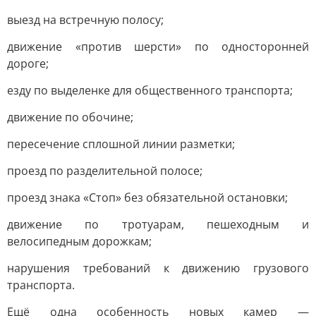
выезд на встречную полосу;
движение «против шерсти» по односторонней
дороге;
езду по выделенке для общественного транспорта;
движение по обочине;
пересечение сплошной линии разметки;
проезд по разделительной полосе;
проезд знака «Стоп» без обязательной остановки;
движение по тротуарам, пешеходным и
велосипедным дорожкам;
нарушения требований к движению грузового
транспорта.
Ещё одна особенность новых камер —