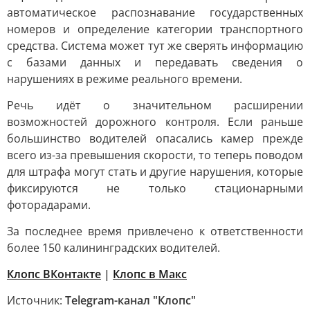
автоматическое распознавание государственных
номеров и определение категории транспортного
средства. Система может тут же сверять информацию
с базами данных и передавать сведения о
нарушениях в режиме реального времени.
Речь идёт о значительном расширении
возможностей дорожного контроля. Если раньше
большинство водителей опасались камер прежде
всего из-за превышения скорости, то теперь поводом
для штрафа могут стать и другие нарушения, которые
фиксируются не только стационарными
фоторадарами.
За последнее время привлечено к ответственности
более 150 калининградских водителей.
Клопс ВКонтакте
|
Клопс в Mакс
Источник:
Telegram-канал "Клопс"