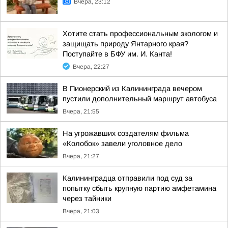
Вчера, 23:12
Хотите стать профессиональным экологом и
защищать природу Янтарного края?
Поступайте в БФУ им. И. Канта!
Вчера, 22:27
В Пионерский из Калининграда вечером
пустили дополнительный маршрут автобуса
Вчера, 21:55
На угрожавших создателям фильма
«Колобок» завели уголовное дело
Вчера, 21:27
Калининградца отправили под суд за
попытку сбыть крупную партию амфетамина
через тайники
Вчера, 21:03