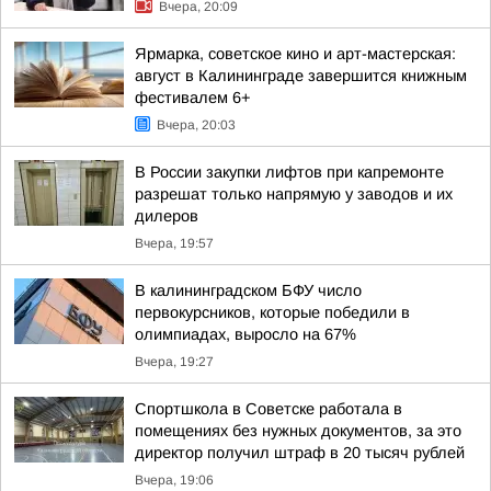
Вчера, 20:09
Ярмарка, советское кино и арт-мастерская:
август в Калининграде завершится книжным
фестивалем 6+
Вчера, 20:03
В России закупки лифтов при капремонте
разрешат только напрямую у заводов и их
дилеров
Вчера, 19:57
В калининградском БФУ число
первокурсников, которые победили в
олимпиадах, выросло на 67%
Вчера, 19:27
Спортшкола в Советске работала в
помещениях без нужных документов, за это
директор получил штраф в 20 тысяч рублей
Вчера, 19:06