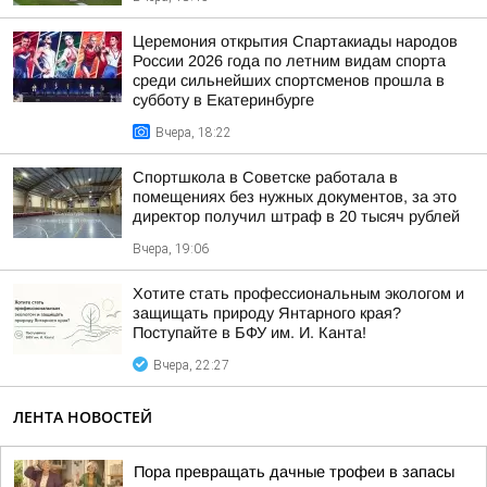
Церемония открытия Спартакиады народов
России 2026 года по летним видам спорта
среди сильнейших спортсменов прошла в
субботу в Екатеринбурге
Вчера, 18:22
Спортшкола в Советске работала в
помещениях без нужных документов, за это
директор получил штраф в 20 тысяч рублей
Вчера, 19:06
Хотите стать профессиональным экологом и
защищать природу Янтарного края?
Поступайте в БФУ им. И. Канта!
Вчера, 22:27
ЛЕНТА НОВОСТЕЙ
Пора превращать дачные трофеи в запасы