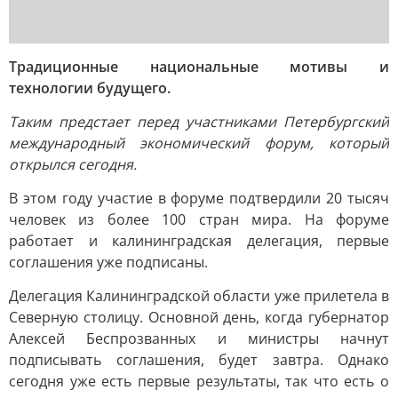
Традиционные национальные мотивы и
технологии будущего.
Таким предстает перед участниками Петербургский
международный экономический форум, который
открылся сегодня.
В этом году участие в форуме подтвердили 20 тысяч
человек из более 100 стран мира. На форуме
работает и калининградская делегация, первые
соглашения уже подписаны.
Делегация Калининградской области уже прилетела в
Северную столицу. Основной день, когда губернатор
Алексей Беспрозванных и министры начнут
подписывать соглашения, будет завтра. Однако
сегодня уже есть первые результаты, так что есть о