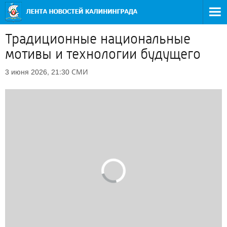
Традиционные национальные
мотивы и технологии будущего
СМИ
3 июня 2026, 21:30