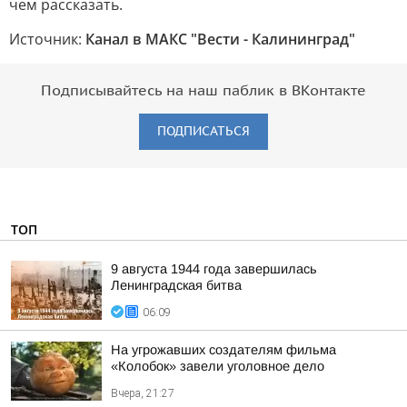
чем рассказать.
Источник:
Канал в МАКС "Вести - Калининград"
Подписывайтесь на наш паблик в ВКонтакте
ПОДПИСАТЬСЯ
ТОП
9 августа 1944 года завершилась
Ленинградская битва
06:09
На угрожавших создателям фильма
«Колобок» завели уголовное дело
Вчера, 21:27