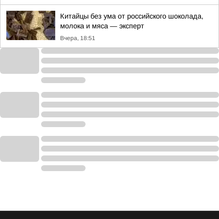
Китайцы без ума от российского шоколада,
молока и мяса — эксперт
Вчера, 18:51