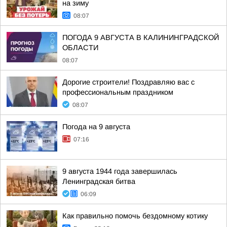
на зиму
08:07
ПОГОДА 9 АВГУСТА В КАЛИНИНГРАДСКОЙ
ОБЛАСТИ
08:07
Дорогие строители! Поздравляю вас с
профессиональным праздником
08:07
Погода на 9 августа
07:16
9 августа 1944 года завершилась
Ленинградская битва
06:09
Как правильно помочь бездомному котику