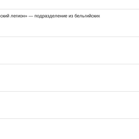
нский легион» — подразделение из бельгийских