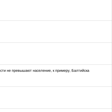
ости не превышают население, к примеру, Балтийска