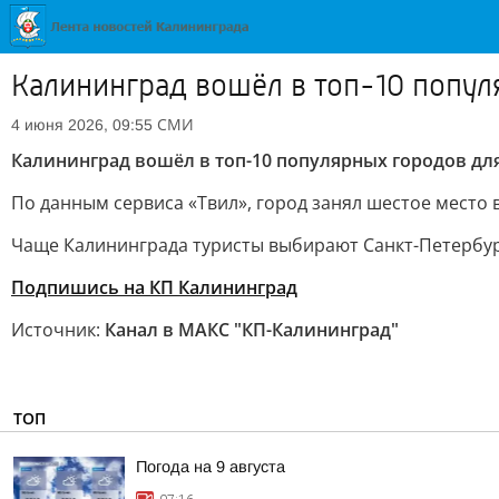
Калининград вошёл в топ-10 попул
СМИ
4 июня 2026, 09:55
Калининград вошёл в топ-10 популярных городов дл
По данным сервиса «Твил», город занял шестое место в
Чаще Калининграда туристы выбирают Санкт-Петербург,
Подпишись на КП Калининград
Источник:
Канал в МАКС "КП-Калининград"
ТОП
Погода на 9 августа