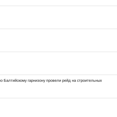
по Балтийскому гарнизону провели рейд на строительных