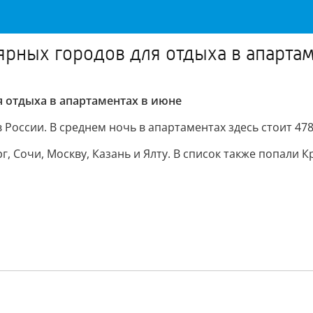
ярных городов для отдыха в апартам
я отдыха в апартаментах в июне
 России. В среднем ночь в апартаментах здесь стоит 478
 Сочи, Москву, Казань и Ялту. В список также попали К