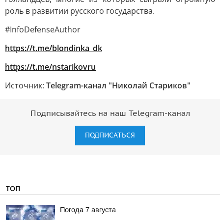
роль в развитии русского государства.
#InfoDefenseAuthor
https://t.me/blondinka_dk
https://t.me/nstarikovru
Источник:
Telegram-канал "Николай Стариков"
Подписывайтесь на наш Telegram-канал
ПОДПИСАТЬСЯ
ТОП
Погода 7 августа