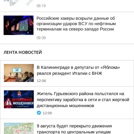
09:19
Российские хакеры вскрыли данные об
организации ударов ВСУ по нефтяным
терминалам на северо-западе России
09:09
ЛЕНТА НОВОСТЕЙ
В Калининграде в депутаты от «Яблока»
рвался резидент Италии с ВНЖ
12:06
Житель Гурьевского района польстился на
перспективу заработка в сети и стал жертвой
дистанционных мошенников
12:06
9 августа будет перекрыто движения
транспорта по центральным улицам