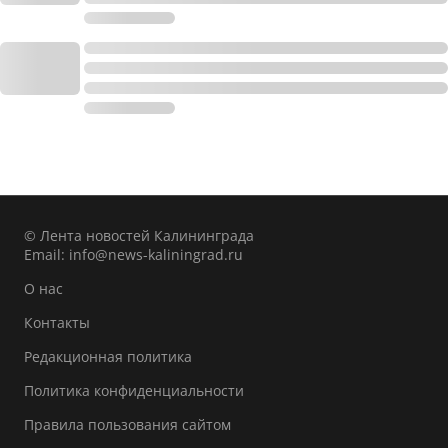
© Лента новостей Калининграда
Email:
info@news-kaliningrad.ru
О нас
Контакты
Редакционная политика
Политика конфиденциальности
Правила пользования сайтом