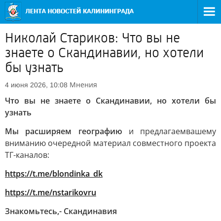
Николай Стариков: Что вы не
знаете о Скандинавии, но хотели
бы узнать
Мнения
4 июня 2026, 10:08
Что вы не знаете о Скандинавии, но хотели бы
узнать
Мы расширяем географию
и предлагаем
вашему
вниманию очередной материал совместного проекта
ТГ-каналов:
https://t.me/blondinka_dk
https://t.me/nstarikovru
Знакомьтесь,- Скандинавия