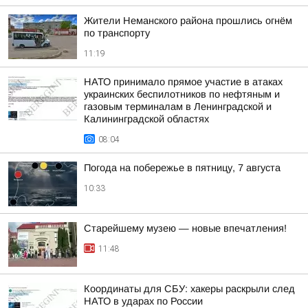
Жители Неманского района прошлись огнём
по транспорту
11:19
НАТО принимало прямое участие в атаках
украинских беспилотников по нефтяным и
газовым терминалам в Ленинградской и
Калининградской областях
08:04
Погода на побережье в пятницу, 7 августа
10:33
Старейшему музею — новые впечатления!
11:48
Координаты для СБУ: хакеры раскрыли след
НАТО в ударах по России